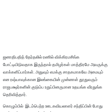
ஜனாதிபதித் தேர்தலில் ரணில் விக்கிரமசிங்க
போட்டியிடுவதாக இருந்தால் தமிழர்கள் மாத்திரமே அவருக்கு
வாக்களிப்பார்கள். அதுவும் எமக்கு சாதகமாகவே அமையும்
என ரஷ்யாவுக்கான இலங்கையின் முன்னாள் தூதுவரும்
ராஜபக்ஷர்களின் குடும்ப உறுப்பினருமான உதயங்க வீரதுங்க
தெரிவித்தார்.
கொழும்பில் இடம்பெற்ற ஊடகவியலாளர் சந்திப்பின் போது