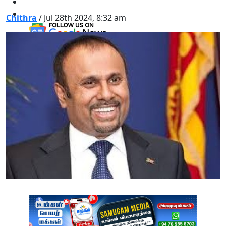
Chithra
/ Jul 28th 2024, 8:32 am