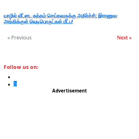
யாழில் வீட்டை சுத்தம் செய்தவருக்கு அதிர்ச்சி; இராணுவ
அங்கிக்குள் வெடிபொருட்கள் மீட்பு!
« Previous
Next »
Follow us on:
Advertisement