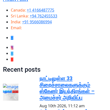
Canada:
+1 4166487775
Sri Lanka:
+94 762455533
India:
+91 9566086994
Email:
info@samugammedia.com
Recent posts
நாட்டிலுள்ள 33
சிறைச்சாலைகளுக்கும்
ஸ்கேனர் இயந்திரங்கள் –
அமைச்சர் அறிவிப்பு
Aug 10th 2026, 11:12 am