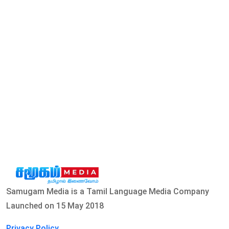
Samugam Media is a Tamil Language Media Company
Launched on 15 May 2018
Privacy Policy