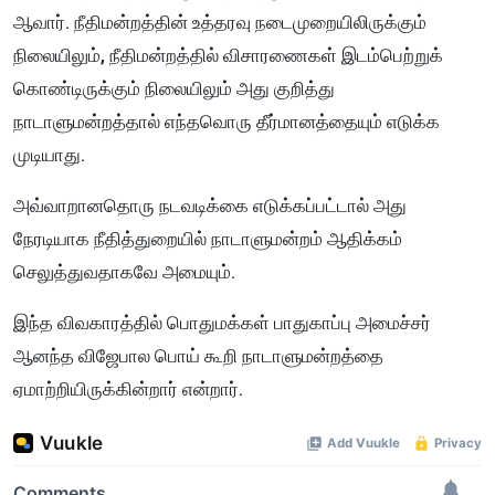
ஆவார். நீதிமன்றத்தின் உத்தரவு நடைமுறையிலிருக்கும்
நிலையிலும், நீதிமன்றத்தில் விசாரணைகள் இடம்பெற்றுக்
கொண்டிருக்கும் நிலையிலும் அது குறித்து
நாடாளுமன்றத்தால் எந்தவொரு தீர்மானத்தையும் எடுக்க
முடியாது.
அவ்வாறானதொரு நடவடிக்கை எடுக்கப்பட்டால் அது
நேரடியாக நீதித்துறையில் நாடாளுமன்றம் ஆதிக்கம்
செலுத்துவதாகவே அமையும்.
இந்த விவகாரத்தில் பொதுமக்கள் பாதுகாப்பு அமைச்சர்
ஆனந்த விஜேபால பொய் கூறி நாடாளுமன்றத்தை
ஏமாற்றியிருக்கின்றார் என்றார்.