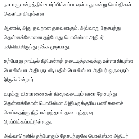
நாடாளுமன்றத்தில் சமர்ப்பிக்கப்படவுள்ளது என்று செய்திகள்
வெளியாகியுள்ளன.
ஆனால், அது தவறான தகவலாகும். அவ்வாறு தேசபந்து
தென்னக்கோனை தற்போது பொலிஸ்மா அதிபர்
பதிவியிலிருந்து நீக்க முடியாது.
தற்போது நாட்டில் நீதிமன்றத் தடையுத்தரவுக்கு உள்ளாகியுள்ள
பொலிஸ்மா அதிபருடன், பதில் பொலிஸ்மா அதிபர் ஒருவரும்
இருக்கின்றார்.
வழக்கு விசாரணைகள் நிறைவடையும் வரை தேசபந்து
தென்னக்கோன் பொலிஸ்மா அதிபருக்குரிய பணிகளைச்
செய்வதற்கு நீதிமன்றத்தால் தடையுத்தரவு
பிறப்பிக்கப்பட்டுள்ளது.
அவ்வாறெனில் தற்போதும் தேசபந்துவே பொலிஸ்மா அதிபர்