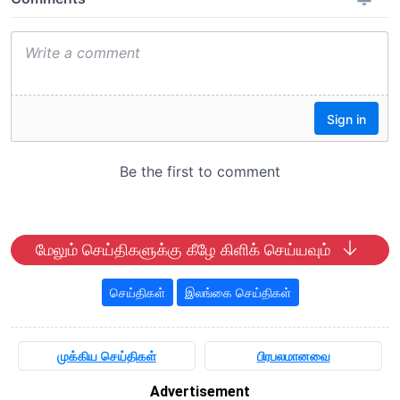
மேலும் செய்திகளுக்கு கீழே கிளிக் செய்யவும்
செய்திகள்
இலங்கை செய்திகள்
முக்கிய செய்திகள்
பிரபலமானவை
Advertisement