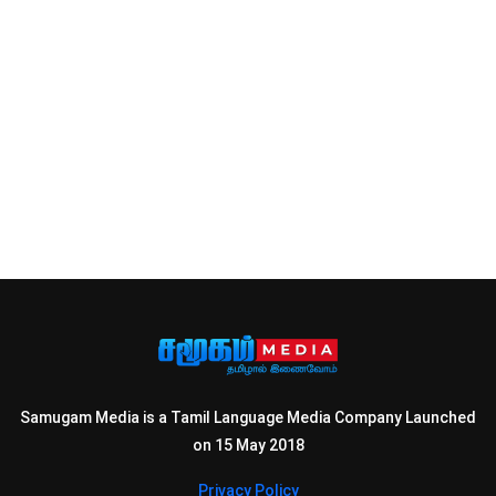
Samugam Media is a Tamil Language Media Company Launched
on 15 May 2018
Privacy Policy