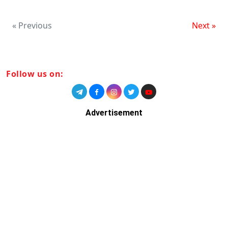
« Previous
Next »
Follow us on:
Advertisement