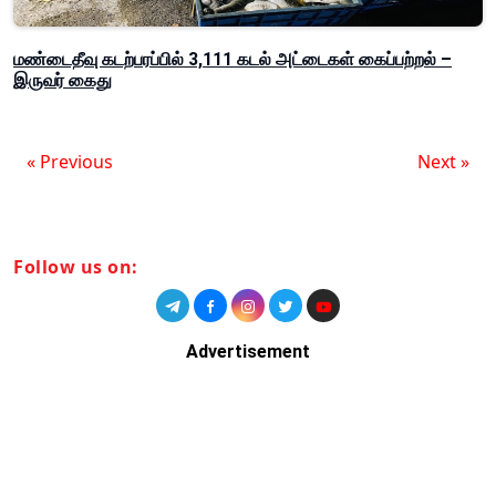
மண்டைதீவு கடற்பரப்பில் 3,111 கடல் அட்டைகள் கைப்பற்றல் –
இருவர் கைது
« Previous
Next »
Follow us on:
Advertisement