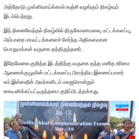
அத்தோடு முள்ளிவாய்க்கால் கஞ்சி வழங்கும் நிகழ்வும்
இடம்பெற்றது.
இந் நினைவேந்தல் நிகழ்வில் திருகோணமலை, மட்டக்களப்பு,
அம்பாறை மாவட்டங்களைச் சேர்ந்த அதிகளவான
பொதுமக்கள் வருகை தந்திருந்தனர்.
இதேவேலை குறித்த இடத்திற்கு வருகை தந்த மனித உரிமை
ஆணைக்குழுவின் மட்டக்களப்பு பிராந்திய இணைப்பாளர்
எம்.இஸ்ஸதீன் அவர்களிடம் மகஜரொன்றும்
கையளிக்கப்பட்டிருந்தமை குறிப்பிடத்தக்கது.