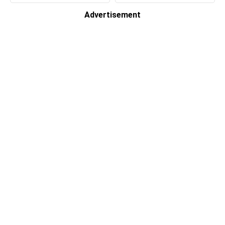
Advertisement