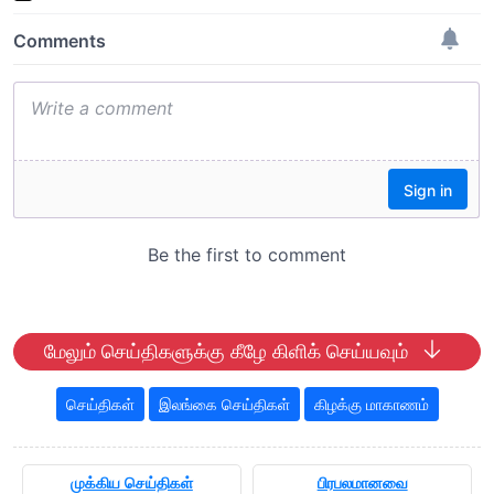
மேலும் செய்திகளுக்கு கீழே கிளிக் செய்யவும்
செய்திகள்
இலங்கை செய்திகள்
கிழக்கு மாகாணம்
முக்கிய செய்திகள்
பிரபலமானவை