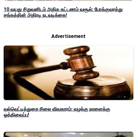
10 வயது சிறுவனிடம் அதிக கட்டணம் வசூல்: போக்குவரத்து
சங்கத்தின் அதிரடி நடவடிக்கை!
Advertisement
வல்வெட்டித்துறை சிலை விவகாரம்: வழக்கு நாளைக்கு
ஒத்திவைப்பு!