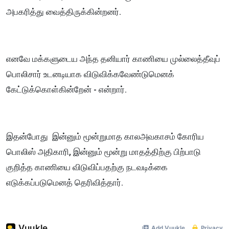
அபகரித்து வைத்திருக்கின்றனர்.
எனவே மக்களுடைய அந்த தனியார் காணியை முல்லைத்தீவுப்
பொலிசார் உடனடியாக விடுவிக்கவேண்டுமெனக்
கேட்டுக்கொள்கின்றேன் - என்றார்.
இதன்போது இன்னும் மூன்றுமாத காலஅவகாசம் கோரிய
பொலிஸ் அதிகாரி, இன்னும் மூன்று மாதத்திற்கு பிற்பாடு
குறித்த காணியை விடுவிப்பதற்கு நடவடிக்கை
எடுக்கப்படுமெனத் தெரிவித்தார்.