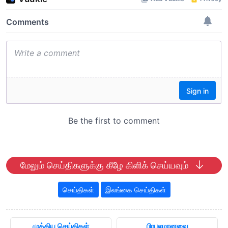
மேலும் செய்திகளுக்கு கீழே கிளிக் செய்யவும்
செய்திகள்
இலங்கை செய்திகள்
முக்கிய செய்திகள்
பிரபலமானவை