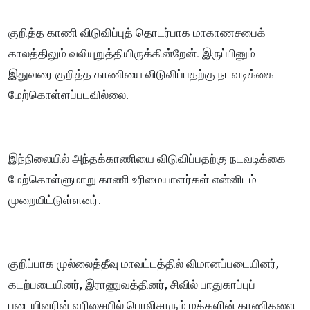
குறித்த காணி விடுவிப்புத் தொடர்பாக மாகாணசபைக்
காலத்திலும் வலியுறுத்தியிருக்கின்றேன். இருப்பினும்
இதுவரை குறித்த காணியை விடுவிப்பதற்கு நடவடிக்கை
மேற்கொள்ளப்படவில்லை.
இந்நிலையில் அந்தக்காணியை விடுவிப்பதற்கு நடவடிக்கை
மேற்கொள்ளுமாறு காணி உரிமையாளர்கள் என்னிடம்
முறையிட்டுள்ளனர்.
குறிப்பாக முல்லைத்தீவு மாவட்டத்தில் விமானப்படையினர்,
கடற்படையினர், இராணுவத்தினர், சிவில் பாதுகாப்புப்
படையினரின் வரிசையில் பொலிசாரும் மக்களின் காணிகளை