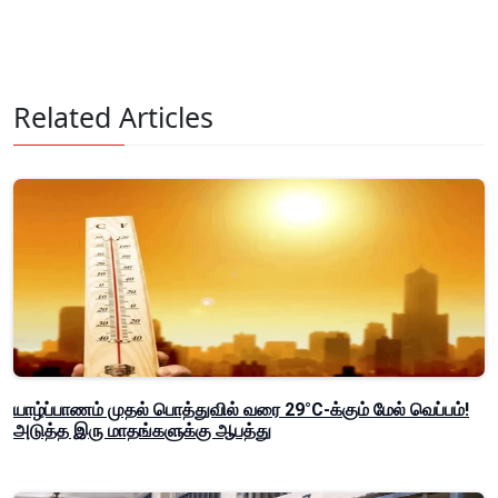
Related Articles
யாழ்ப்பாணம் முதல் பொத்துவில் வரை 29°C-க்கும் மேல் வெப்பம்!
அடுத்த இரு மாதங்களுக்கு ஆபத்து