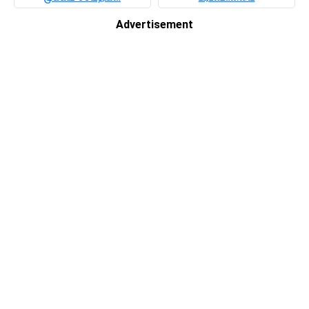
Advertisement