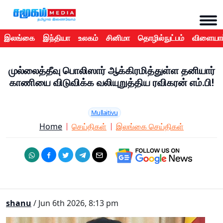
இலங்கை
இந்தியா
உலகம்
சினிமா
தொழில்நுட்பம்
விளையாட
முல்லைத்தீவு பொலிஸார் ஆக்கிரமித்துள்ள தனியார்
காணியை விடுவிக்க வலியுறுத்திய ரவிகரன் எம்.பி!
Mullaitivu
Home
செய்திகள்
இலங்கை செய்திகள்
shanu
/ Jun 6th 2026, 8:13 pm