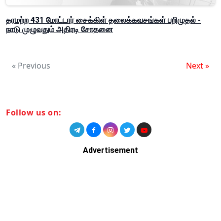
தரமற்ற 431 மோட்டார் சைக்கிள் தலைக்கவசங்கள் பறிமுதல் -
நாடு முழுவதும் அதிரடி சோதனை
« Previous
Next »
Follow us on:
Advertisement