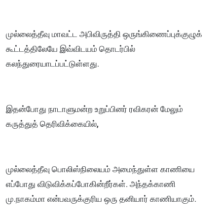
முல்லைத்தீவு மாவட்ட அபிவிருத்தி ஒருங்கிணைப்புக்குழுக்
கூட்டத்திலேயே இவ்விடயம் தொடர்பில்
கலந்துரையாடப்பட்டுள்ளது.
இதன்போது நாடாளுமன்ற உறுப்பினர் ரவிகரன் மேலும்
கருத்துத் தெரிவிக்கையில்,
முல்லைத்தீவு பொலிஸ்நிலையம் அமைந்துள்ள காணியை
எப்போது விடுவிக்கப்போகின்றீர்கள். அந்தக்காணி
மு.நாகம்மா என்பவருக்குரிய ஒரு தனியார் காணியாகும்.