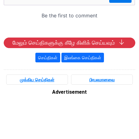
மேலும் செய்திகளுக்கு கீழே கிளிக் செய்யவும்
செய்திகள்
இலங்கை செய்திகள்
முக்கிய செய்திகள்
பிரபலமானவை
Advertisement