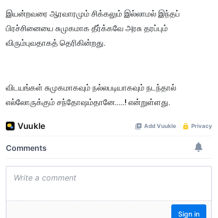
இயன்றவரை ஆரவாரமும் சிக்கலும் இல்லாமல் இந்தப்
பிரச்சினையை சுமுகமாக தீர்க்கவே அரசு தரப்பும்
விரும்புவதாகத் தெரிகின்றது.
விடயங்கள் சுமுகமாகவும் நல்லபடியாகவும் நடந்தால்
எல்லோருக்கும் சந்தோஷம்தானே.....! என்றுள்ளது.