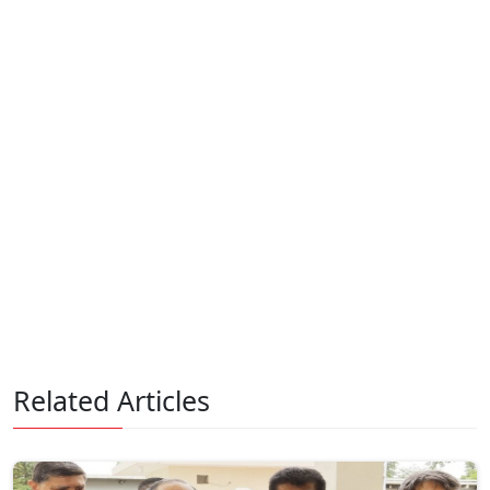
Related Articles