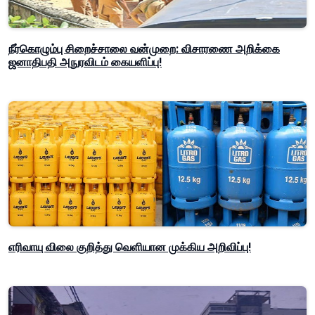
நீர்கொழும்பு சிறைச்சாலை வன்முறை: விசாரணை அறிக்கை
ஜனாதிபதி அநுரவிடம் கையளிப்பு!
எரிவாயு விலை குறித்து வெளியான முக்கிய அறிவிப்பு!