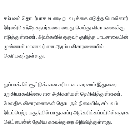
சம்பவம் தொடர்பாக உடனடி நடவடிக்கை எடுத்த பொலிஸார்
இரண்டு சந்தேகநபர்களை கைது செய்து விசாரணைக்கு
எடுத்துள்ளனர். அவர்களில் ஒருவர் குறித்த பாடசாலையின்
முன்னாள் மாணவர் என ஆரம்ப விசாரணையில்
தெரியவந்துள்ளது.
துப்பாக்கிச் சூட்டுக்கான சரியான காரணம் இதுவரை
உறுதியாகவில்லை என அதிகாரிகள் தெரிவித்துள்ளனர்.
மேலதிக விசாரணைகள் தொடரும் நிலையில், சம்பவம்
இடம்பெற்ற பகுதியில் பாதுகாப்பு அதிகரிக்கப்பட்டுள்ளதாக
பிலிப்பைன்ஸ் தேசிய காவல்துறை அறிவித்துள்ளது.