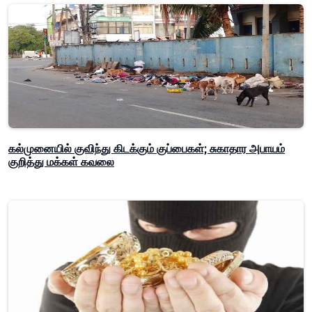
கல்முனையில் குவிந்து கிடக்கும் குப்பைகள்; சுகாதார அபாயம்
குறித்து மக்கள் கவலை