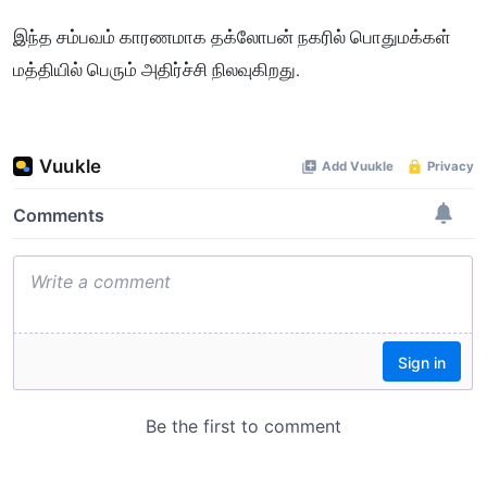
இந்த சம்பவம் காரணமாக தக்லோபன் நகரில் பொதுமக்கள்
மத்தியில் பெரும் அதிர்ச்சி நிலவுகிறது.