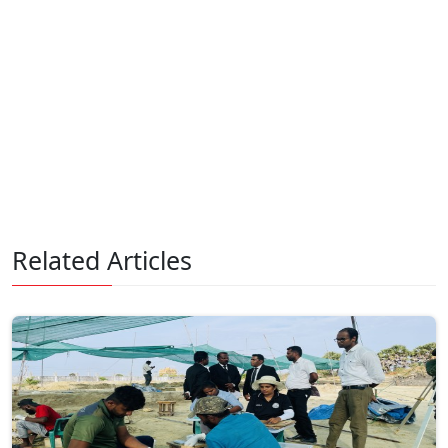
Related Articles