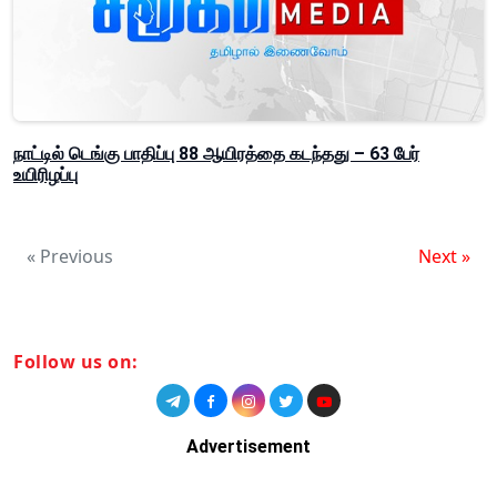
நாட்டில் டெங்கு பாதிப்பு 88 ஆயிரத்தை கடந்தது – 63 பேர்
உயிரிழப்பு
« Previous
Next »
Follow us on:
Advertisement