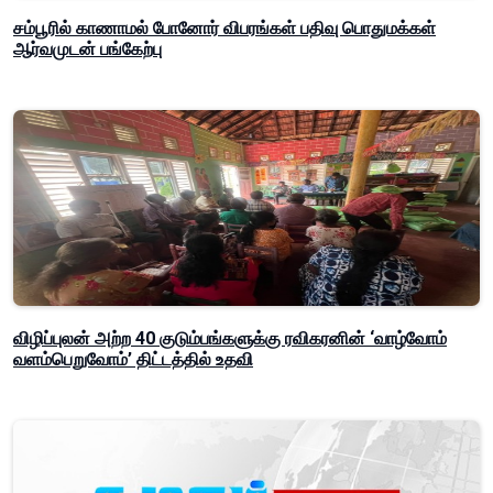
சம்பூரில் காணாமல் போனோர் விபரங்கள் பதிவு பொதுமக்கள்
ஆர்வமுடன் பங்கேற்பு
விழிப்புலன் அற்ற 40 குடும்பங்களுக்கு ரவிகரனின் ‘வாழ்வோம்
வளம்பெறுவோம்’ திட்டத்தில் உதவி