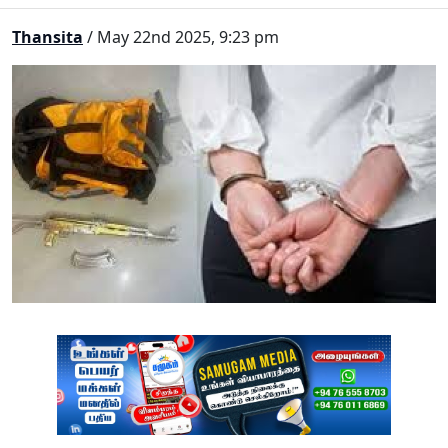
Thansita
/ May 22nd 2025, 9:23 pm