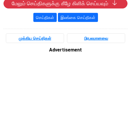
மேலும் செய்திகளுக்கு கீழே கிளிக் செய்யவும்
செய்திகள்
இலங்கை செய்திகள்
முக்கிய செய்திகள்
பிரபலமானவை
Advertisement