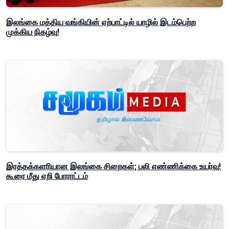
இலங்கை மத்திய வங்கியின் ஏற்பாட்டில் யாழில் இடம்பெற்ற
முக்கிய நிகழ்வு!
இரத்தக்களரியான இலங்கை சிறைகள்; பலி எண்ணிக்கை உயர்வு!
கூரை மீது ஏறி போராட்டம்