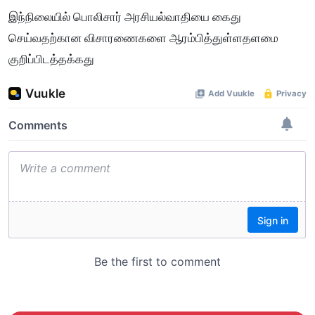
இந்நிலையில் பொலிசார் அரசியல்வாதியை கைது
செய்வதற்கான விசாரணைகளை ஆரம்பித்துள்ளதளமை
குறிப்பிடத்தக்கது