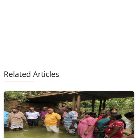
Related Articles