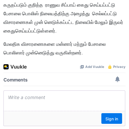
கருதப்படும் குறித்த ராணுவ சிப்பாய் கைது செய்யப்பட்டு
பேசாலை பொலிஸ் நிலையத்திற்கு அழைத்து செல்லப்பட்டு
விசாரணைகள் முன் னெடுக்கப்பட்ட நிலையில் மேலும் இருவர்
கைதுசெய்யப்பட்டுள்ளனர்.
மேலதிக விசாரணைகளை மன்னார் மற்றும் பேசாலை
பொலிஸார் முன்னெடுத்து வருகின்றனர்.