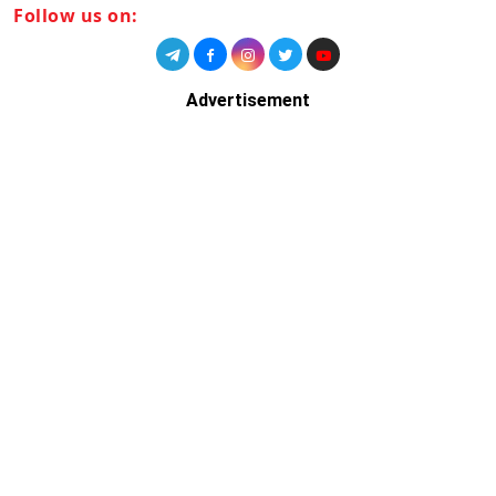
Follow us on:
Advertisement