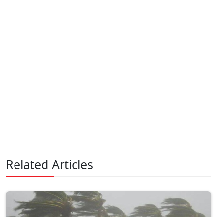
Related Articles