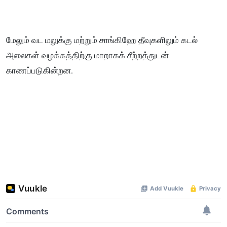
மேலும் வட மலுக்கு மற்றும் சாங்கிஹே தீவுகளிலும் கடல்
அலைகள் வழக்கத்திற்கு மாறாகக் சீற்றத்துடன்
காணப்படுகின்றன.