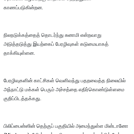
காணப்படுகின்றன.
நிலநடுக்கத்தைத் தொடர்ந்து சுனாமி என்றவாறு
அடுத்தடுத்து இயற்கைப் பேரழிவுகள் கடுமையாகத்
தாக்கியுள்ளன.
பேரழிவுகளின் காட்சிகள் வெளிவந்து பதறவைத்த நிலையில்
அந்நாட்டு மக்கள் பெரும் அச்சத்தை எதிர்கொண்டுள்ளமை
குறிப்பிடத்தக்கது.
பிலிப்பைன்ஸின் தெற்குப் பகுதியில் அமைந்துள்ள மின்டானோ