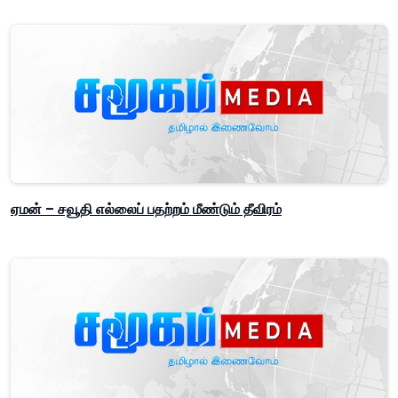
ஏமன் – சவூதி எல்லைப் பதற்றம் மீண்டும் தீவிரம்