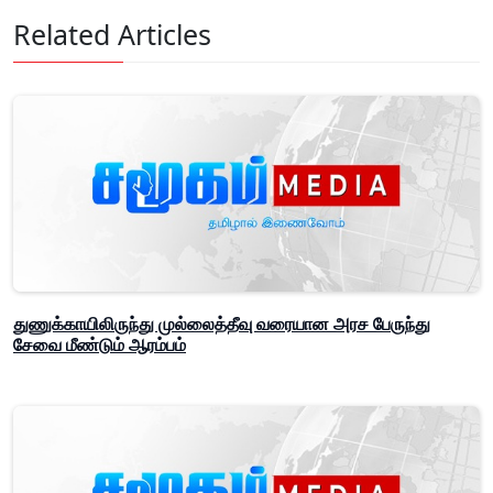
Related Articles
துணுக்காயிலிருந்து முல்லைத்தீவு வரையான அரச பேருந்து
சேவை மீண்டும் ஆரம்பம்