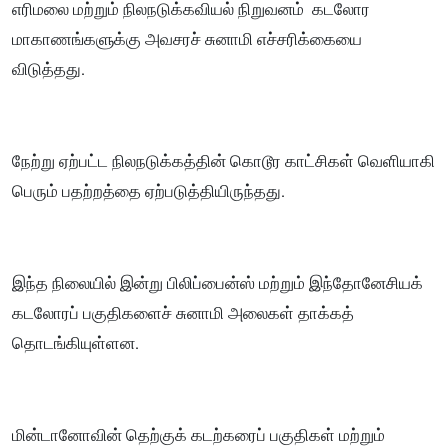
எரிமலை மற்றும் நிலநடுக்கவியல் நிறுவனம் கடலோர
மாகாணங்களுக்கு அவசரச் சுனாமி எச்சரிக்கையை
விடுத்தது.
நேற்று ஏற்பட்ட நிலநடுக்கத்தின் கொடூர காட்சிகள் வெளியாகி
பெரும் பதற்றத்தை ஏற்படுத்தியிருந்தது.
இந்த நிலையில் இன்று பிலிப்பைன்ஸ் மற்றும் இந்தோனேசியக்
கடலோரப் பகுதிகளைச் சுனாமி அலைகள் தாக்கத்
தொடங்கியுள்ளன.
மின்டானோவின் தெற்குக் கடற்கரைப் பகுதிகள் மற்றும்