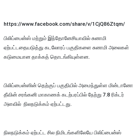
https://www.facebook.com/share/v/1CjQ86Ztqm/
பிலிப்பைன்ஸ் மற்றும் இந்தோனேசியாவில் சுனாமி
ஏற்பட்டதையடுத்து கடலோரப் பகுதிகளை சுனாமி அலைகள்
கடுமையான தாக்கத் தொடங்கியுள்ளன.
பிலிப்பைன்ஸின் தெற்குப் பகுதியில் அமைந்துள்ள மின்டானோ
தீவின் சரங்கனி மாகாணக் கடற்பரப்பில் நேற்று 7.8 ரிக்டர்
அளவில் நிலநடுக்கம் ஏற்பட்டது.
நிலநடுக்கம் ஏற்பட்ட சில நிமிடங்களிலேயே பிலிப்பைன்ஸ்