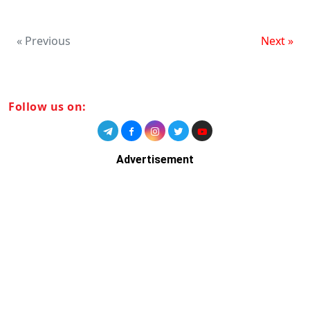
« Previous
Next »
Follow us on:
Advertisement