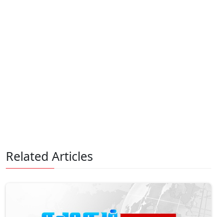
Related Articles