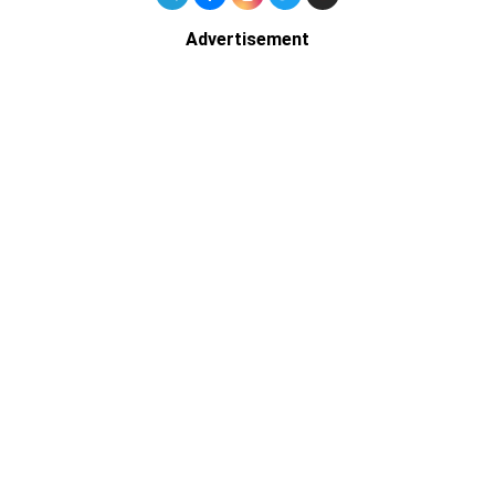
Advertisement