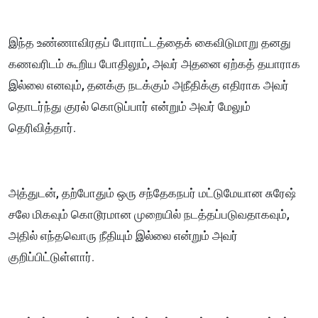
இந்த உண்ணாவிரதப் போராட்டத்தைக் கைவிடுமாறு தனது
கணவரிடம் கூறிய போதிலும், அவர் அதனை ஏற்கத் தயாராக
இல்லை எனவும், தனக்கு நடக்கும் அநீதிக்கு எதிராக அவர்
தொடர்ந்து குரல் கொடுப்பார் என்றும் அவர் மேலும்
தெரிவித்தார்.
அத்துடன், தற்போதும் ஒரு சந்தேகநபர் மட்டுமேயான சுரேஷ்
சலே மிகவும் கொடூரமான முறையில் நடத்தப்படுவதாகவும்,
அதில் எந்தவொரு நீதியும் இல்லை என்றும் அவர்
குறிப்பிட்டுள்ளார்.