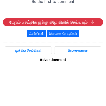
மேலும் செய்திகளுக்கு கீழே கிளிக் செய்யவும்
செய்திகள்
இலங்கை செய்திகள்
முக்கிய செய்திகள்
பிரபலமானவை
Advertisement