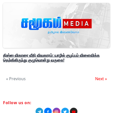
திஸ்ஸ விகாரை வீதி விவகாரம்: யாழில் குழப்பம் விளைவிக்க
தெற்கிலிருந்து குழுவொன்று வருகை!
« Previous
Next »
Follow us on: