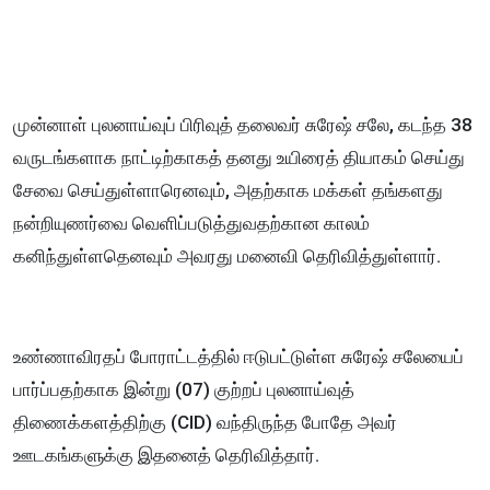
முன்னாள் புலனாய்வுப் பிரிவுத் தலைவர் சுரேஷ் சலே, கடந்த 38
வருடங்களாக நாட்டிற்காகத் தனது உயிரைத் தியாகம் செய்து
சேவை செய்துள்ளாரெனவும், அதற்காக மக்கள் தங்களது
நன்றியுணர்வை வெளிப்படுத்துவதற்கான காலம்
கனிந்துள்ளதெனவும் அவரது மனைவி தெரிவித்துள்ளார்.
உண்ணாவிரதப் போராட்டத்தில் ஈடுபட்டுள்ள சுரேஷ் சலேயைப்
பார்ப்பதற்காக இன்று (07) குற்றப் புலனாய்வுத்
திணைக்களத்திற்கு (CID) வந்திருந்த போதே அவர்
ஊடகங்களுக்கு இதனைத் தெரிவித்தார்.