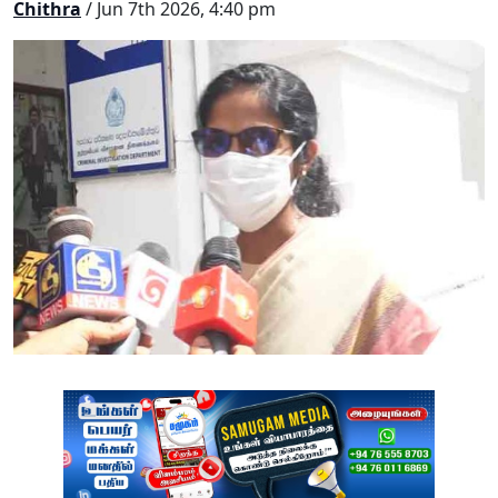
Chithra
/ Jun 7th 2026, 4:40 pm