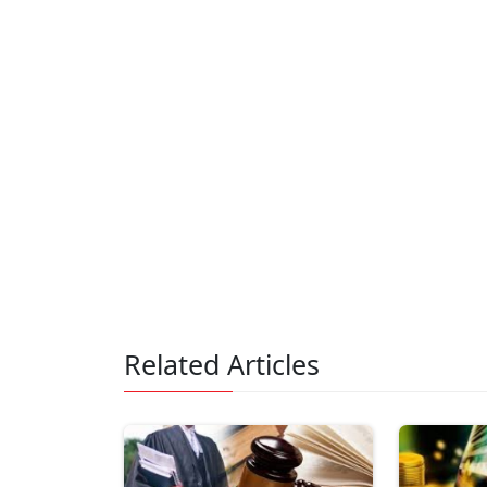
Related Articles