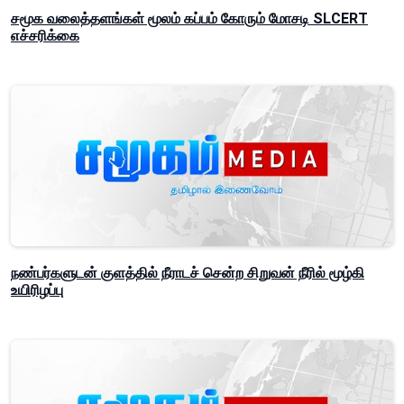
சமூக வலைத்தளங்கள் மூலம் கப்பம் கோரும் மோசடி SLCERT
எச்சரிக்கை
நண்பர்களுடன் குளத்தில் நீராடச் சென்ற சிறுவன் நீரில் மூழ்கி
உயிரிழப்பு