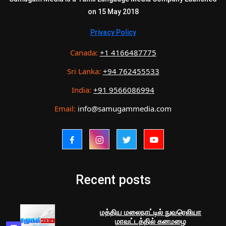
on 15 May 2018
Privacy Policy
Canada:
+1 4166487775
Sri Lanka:
+94 762455533
India:
+91 9566086994
Email:
info@samugammedia.com
Recent posts
மத்திய மலைநாட்டில் நுவரெலியா
மாவட்டத்தில் கனமழை