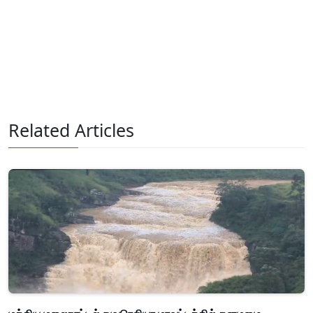
Related Articles