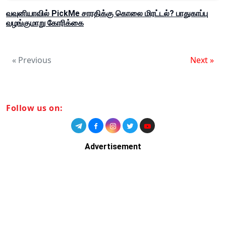
வவுனியாவில் PickMe சாரதிக்கு கொலை மிரட்டல்? பாதுகாப்பு
வழங்குமாறு கோரிக்கை
« Previous
Next »
Follow us on:
Advertisement