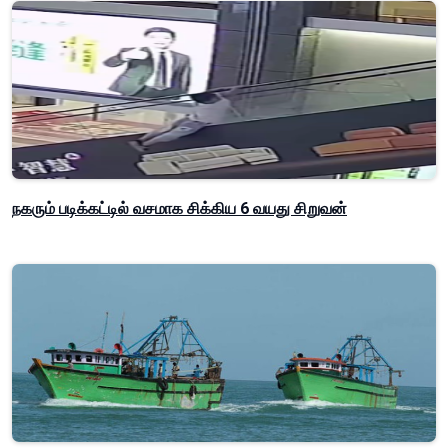
நகரும் படிக்கட்டில் வசமாக சிக்கிய 6 வயது சிறுவன்