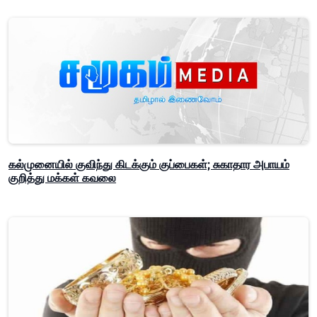
கல்முனையில் குவிந்து கிடக்கும் குப்பைகள்; சுகாதார அபாயம்
குறித்து மக்கள் கவலை