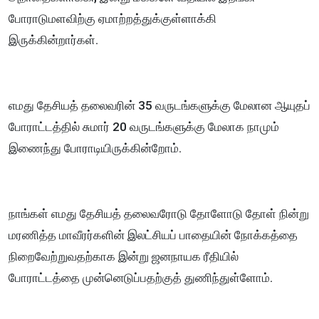
போராடுமளவிற்கு ஏமாற்றத்துக்குள்ளாக்கி
இருக்கின்றார்கள்.
எமது தேசியத் தலைவரின் 35 வருடங்களுக்கு மேலான ஆயுதப்
போராட்டத்தில் சுமார் 20 வருடங்களுக்கு மேலாக நாமும்
இணைந்து போராடியிருக்கின்றோம்.
நாங்கள் எமது தேசியத் தலைவரோடு தோளோடு தோள் நின்று
மரணித்த மாவீரர்களின் இலட்சியப் பாதையின் நோக்கத்தை
நிறைவேற்றுவதற்காக இன்று ஜனநாயக ரீதியில்
போராட்டத்தை முன்னெடுப்பதற்குத் துணிந்துள்ளோம்.