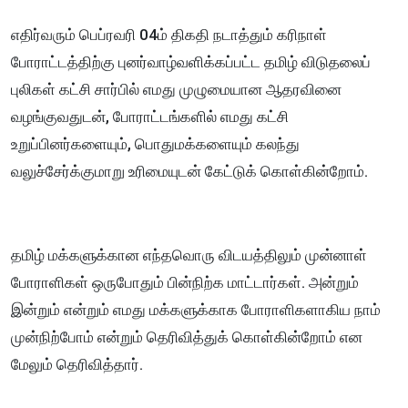
எதிர்வரும் பெப்ரவரி 04ம் திகதி நடாத்தும் கரிநாள்
போராட்டத்திற்கு புனர்வாழ்வளிக்கப்பட்ட தமிழ் விடுதலைப்
புலிகள் கட்சி சார்பில் எமது முழுமையான ஆதரவினை
வழங்குவதுடன், போராட்டங்களில் எமது கட்சி
உறுப்பினர்களையும், பொதுமக்களையும் கலந்து
வலுச்சேர்க்குமாறு உரிமையுடன் கேட்டுக் கொள்கின்றோம்.
தமிழ் மக்களுக்கான எந்தவொரு விடயத்திலும் முன்னாள்
போராளிகள் ஒருபோதும் பின்நிற்க மாட்டார்கள். அன்றும்
இன்றும் என்றும் எமது மக்களுக்காக போராளிகளாகிய நாம்
முன்நிற்போம் என்றும் தெரிவித்துக் கொள்கின்றோம் என
மேலும் தெரிவித்தார்.