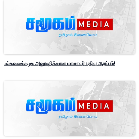
பல்கலைக்கழக அனுமதிக்கான மாணவர் பதிவு ஆரம்பம்!