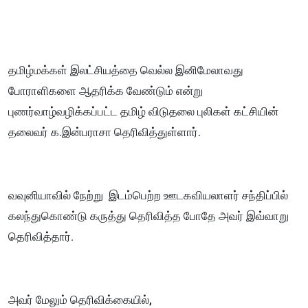
தமிழ்மக்கள் இலட்சியத்தை வெல்ல இனிமேலாவது
போராளிகளை ஆதரிக்க வேண்டும் என்று
புணர்வாழ்வழிக்கப்பட்ட தமிழ் விடுதலை புலிகள் கட்சியின்
தலைவர் க.இன்பராசா தெரிவித்துள்ளார்.
வவுனியாவில் நேற்று இடம்பெற்ற ஊடகவியலாளர் சந்திப்பில்
கலந்துகொண்டு கருத்து தெரிவித்த போதே அவர் இவ்வாறு
தெரிவித்தார்.
அவர் மேலும் தெரிவிக்கையில்,