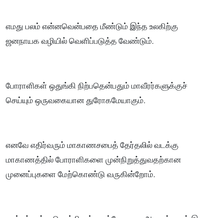
எமது பலம் என்னவென்பதை மீண்டும் இந்த உலகிற்கு
ஜனநாயக வழியில் வெளிப்படுத்த வேண்டும்.
போராளிகள் ஒதுங்கி நிற்பதென்பதும் மாவீரர்களுக்குச்
செய்யும் ஒருவகையான துரோகமேயாகும்.
எனவே எதிர்வரும் மாகாணசபைத் தேர்தலில் வடக்கு
மாகாணத்தில் போராளிகளை முன்நிறுத்துவதற்கான
முனைப்புகளை மேற்கொண்டு வருகின்றோம்.