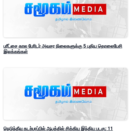
பரீட்சை கால பேரிடர் அவசர நிலைகளுக்கு 5 புதிய தொலைபேசி
இலக்கங்கள்
நெடுந்தீவு கடற்பரப்பில் ஆபத்தில் சிக்கிய இந்திய படகு; 11