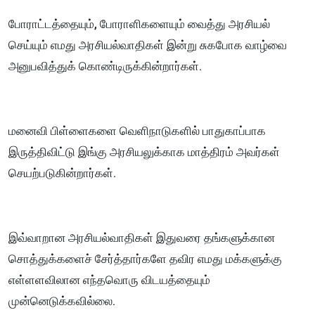
போராட்டத்தையும், போராளிகளையும் வைத்து அரசியல்
செய்யும் எமது அரசியல்வாதிகள் இன்று சுகபோக வாழ்வை
அனுபவித்துக் கொண்டிருக்கின்றார்கள்.
மனைவி பிள்ளைகளை வெளிநாடுகளில் பாதுகாப்பாக
இருத்திவிட்டு இங்கு அரசியலுக்காக மாத்திரம் அவர்கள்
செயற்படுகின்றார்கள்.
இவ்வாறான அரசியல்வாதிகள் இதுவரை தங்களுக்கான
சொத்துக்களைச் சேர்த்தார்களே தவிர எமது மக்களுக்கு
எள்ளளவிலான எந்தவொரு விடயத்தையும்
முன்னெடுக்கவில்லை.