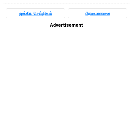
முக்கிய செய்திகள்
பிரபலமானவை
Advertisement