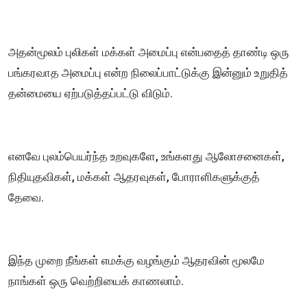
அதன்மூலம் புலிகள் மக்கள் அமைப்பு என்பதைத் தாண்டி ஒரு
பங்கரவாத அமைப்பு என்ற நிலைப்பாட்டுக்கு இன்னும் உறுதித்
தன்மையை ஏற்படுத்தப்பட்டு விடும்.
எனவே புலம்பெயர்ந்த உறவுகளே, உங்களது ஆலோசனைகள்,
நிதியுதவிகள், மக்கள் ஆதரவுகள், போராளிகளுக்குத்
தேவை.
இந்த முறை நீங்கள் எமக்கு வழங்கும் ஆதரவின் மூலமே
நாங்கள் ஒரு வெற்றியைக் காணலாம்.