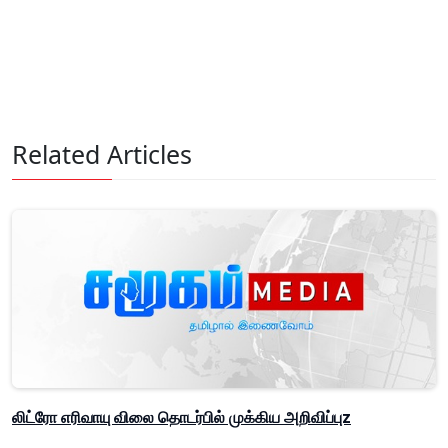
Related Articles
லிட்ரோ எரிவாயு விலை தொடர்பில் முக்கிய அறிவிப்புz