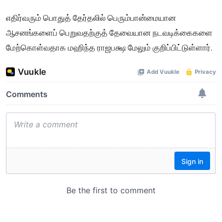
எதிர்வரும் பொதுத் தேர்தலில் பெரும்பான்மையான
ஆசனங்களைப் பெறுவதற்குத் தேவையான நடவடிக்கைகளை
மேற்கொள்வதாக மஹிந்த ராஜபக்ஷ மேலும் குறிப்பிட்டுள்ளார்.