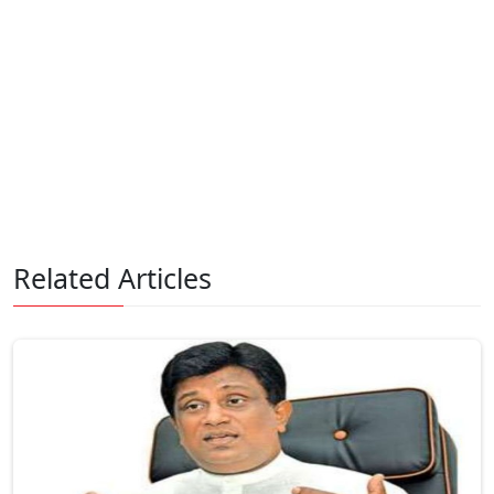
Related Articles