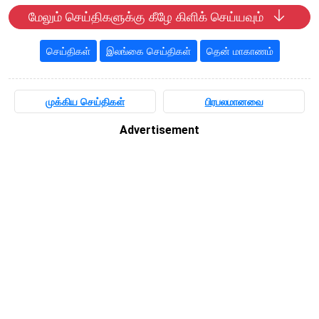
மேலும் செய்திகளுக்கு கீழே கிளிக் செய்யவும்
செய்திகள்
இலங்கை செய்திகள்
தென் மாகாணம்
முக்கிய செய்திகள்
பிரபலமானவை
Advertisement