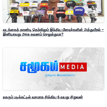
வடக்கைத் தாண்டி தெற்கிலும் இந்திய மீனவர்களின் அத்துமீறல் –
இனியாவது அரசு கவனம் செலுத்துமா?
நகரும் படிக்கட்டில் வசமாக சிக்கிய 6 வயது சிறுவன்