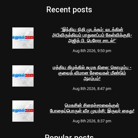
Recent posts
"இந்திய நிதி முடக்கம்: வடக்கின்
அபிவிருத்தியும் பாதுகாப்பும் கேள்விக்குறி-
அஜித் பி. பெரேரா சாடல்!"
Aug 8th 2026, 9:50 pm
மத்திய கிழக்கில் சுமுக நிலை: கொழும்பு -
குவைத் விமான சேவைகள் மீண்டும்
ஆரம்பம்!
Aug 8th 2026, 8:47 pm
மெகசின் சிறைச்சாலைக்குள்
போதைப்பொருள் வீச முயற்சி: இருவர் கைது!
Aug 8th 2026, 8:37 pm
Popular posts