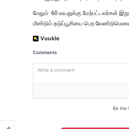
மேலும் 60 வயதுக்கு மேற்பட்டவர்கள் இறு
மீண்டும் தடுப்பூசியை பெற வேண்டுமெனவு