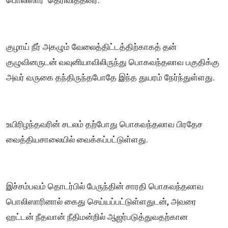
பொலிஸார் தெரிவித்தனர்.
குழாய் நீர் அகழும் வேலைத்திட்டத்திற்காகத் தன்
குழுவினருடன் வவுனியாவிலிருந்து பொகவந்தலாவ பகுதிக்கு
அவர் வருகை தந்திருந்தபோதே இந்த துயரம் நேர்ந்துள்ளது.
உயிரிழந்தவரின் சடலம் தற்போது பொகவந்தலாவ பிரதேச
வைத்தியசாலையில் வைக்கப்பட்டுள்ளது.
இச்சம்பவம் தொடர்பில் பேருந்தின் சாரதி பொகவந்தலாவ
பொலிஸாரினால் கைது செய்யப்பட்டுள்ளதுடன், அவரை
ஹட்டன் நீதவான் நீதிமன்றில் ஆஜர்படுத்துவதற்கான