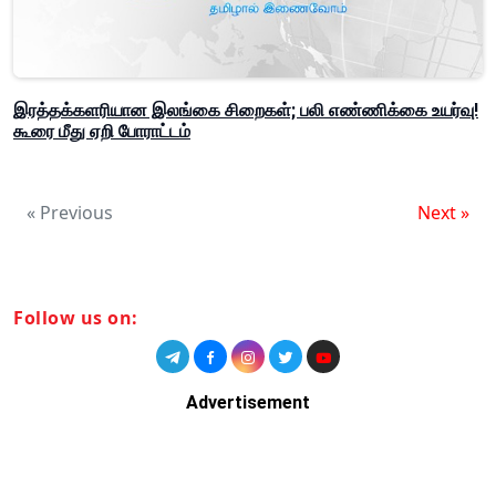
இரத்தக்களரியான இலங்கை சிறைகள்; பலி எண்ணிக்கை உயர்வு!
கூரை மீது ஏறி போராட்டம்
« Previous
Next »
Follow us on:
Advertisement