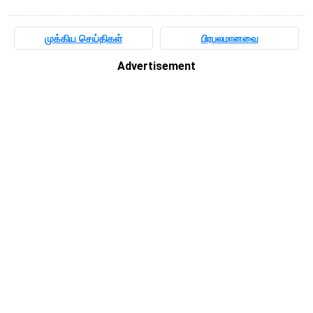
முக்கிய செய்திகள்
பிரபலமானவை
Advertisement