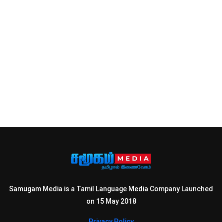
Samugam Media is a Tamil Language Media Company Launched
on 15 May 2018
Privacy Policy