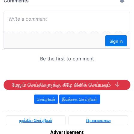
மேலும் செய்திகளுக்கு கீழே கிளிக் செய்யவும்
செய்திகள்
இலங்கை செய்திகள்
முக்கிய செய்திகள்
பிரபலமானவை
Advertisement