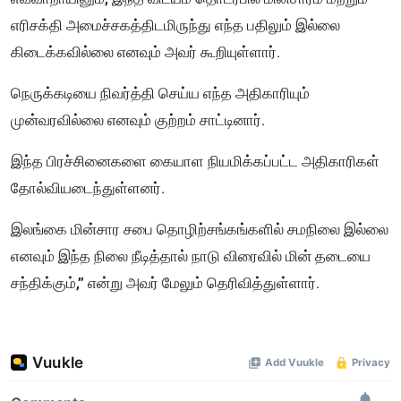
எரிசக்தி அமைச்சகத்திடமிருந்து எந்த பதிலும் இல்லை
கிடைக்கவில்லை எனவும் அவர் கூறியுள்ளார்.
நெருக்கடியை நிவர்த்தி செய்ய எந்த அதிகாரியும்
முன்வரவில்லை எனவும் குற்றம் சாட்டினார்.
இந்த பிரச்சினைகளை கையாள நியமிக்கப்பட்ட அதிகாரிகள்
தோல்வியடைந்துள்ளனர்.
இலங்கை மின்சார சபை தொழிற்சங்கங்களில் சமநிலை இல்லை
எனவும் இந்த நிலை நீடித்தால் நாடு விரைவில் மின் தடையை
சந்திக்கும்,” என்று அவர் மேலும் தெரிவித்துள்ளார்.