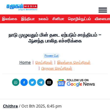
இலங்கை
இந்தியா
உலகம்
சினிமா
தொழில்நுட்பம்
விளையாட
நாடு முழுவதும் மின் தடை ஏற்படும் சாத்தியம் –
ஆனந்த பாலித எச்சரிக்கை
Power Cut
Home
செய்திகள்
இலங்கை செய்திகள்
பிரதான செய்திகள்
Chithra
/ Oct 8th 2025, 6:45 pm