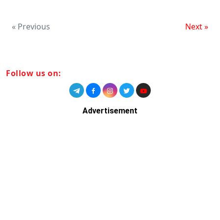
« Previous
Next »
Follow us on:
Advertisement