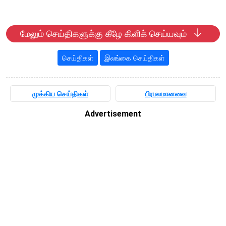
மேலும் செய்திகளுக்கு கீழே கிளிக் செய்யவும்
செய்திகள்
இலங்கை செய்திகள்
முக்கிய செய்திகள்
பிரபலமானவை
Advertisement