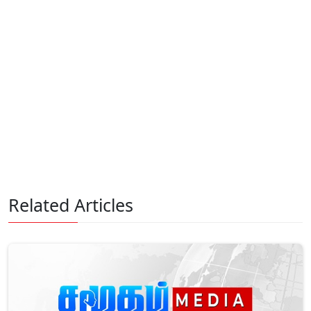
Related Articles