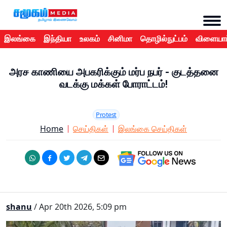
இலங்கை
இந்தியா
உலகம்
சினிமா
தொழில்நுட்பம்
விளையாட
அரச காணியை அபகரிக்கும் மர்ப நபர் - குடத்தனை
வடக்கு மக்கள் போராட்டம்!
Protest
Home
செய்திகள்
இலங்கை செய்திகள்
shanu
/ Apr 20th 2026, 5:09 pm