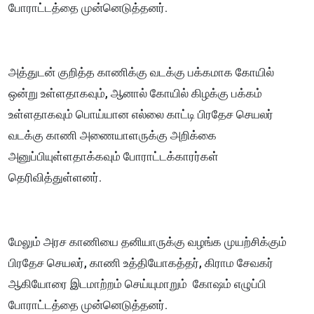
போராட்டத்தை முன்னெடுத்தனர்.
அத்துடன் குறித்த காணிக்கு வடக்கு பக்கமாக கோயில்
ஒன்று உள்ளதாகவும், ஆனால் கோயில் கிழக்கு பக்கம்
உள்ளதாகவும் பொய்யான எல்லை காட்டி பிரதேச செயலர்
வடக்கு காணி அணையாளருக்கு அறிக்கை
அனுப்பியுள்ளதாக்கவும் போராட்டக்காரர்கள்
தெரிவித்துள்ளனர்.
மேலும் அரச காணியை தனியாருக்கு வழங்க முயற்சிக்கும்
பிரதேச செயலர், காணி உத்தியோகத்தர், கிராம சேவகர்
ஆகியோரை இடமாற்றம் செய்யுமாறும் கோஷம் எழுப்பி
போராட்டத்தை முன்னெடுத்தனர்.