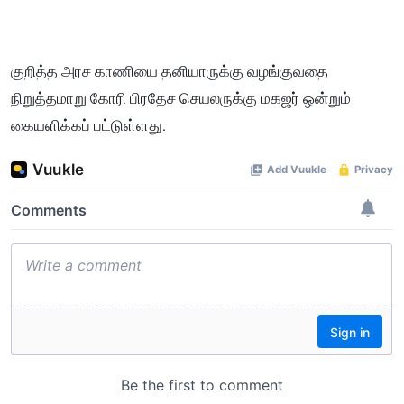
குறித்த அரச காணியை தனியாருக்கு வழங்குவதை
நிறுத்தமாறு கோரி பிரதேச செயலருக்கு மகஜர் ஒன்றும்
கையளிக்கப் பட்டுள்ளது.