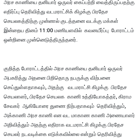
அரச காணியை தனியார் ஒருவர் கைப்பற்றி வைத்திருப்பதற்கு
எதிர்ப்பு தெரிவித்து வடமராட்சிக் கிழக்கு பிரதேச
செயலகத்திற்கு முன்னால் குடத்தனை வடக்கு மக்கள்
இன்றைய தினம் 11:00 மணியளவில் கவனயீர்ப்பு போராட்டம்
ஒன்றினை முன்னெடுத்திருந்தனர்.
குறித்த போராட்டத்தில் அரச காணியை தனியார் ஒருவர்
அபகரித்து அதனை பிறிதொரு நபருக்கு விற்பனை
செய்துள்ளதாகவும், அதற்கு வடமராட்சி கிழக்கு பிரதேச
செயலாளர், பிரதேச செயலக காணி உத்தியோகத்தர், கிராம
சேவகர் ஆகியோரை துணை நிற்பதாகவும் தெரிவித்தும்,
அக்காணி அரச காணி என வட மாகாண காணி அணையாளர்
அறிவித்தும் அதற்கு எதிராக வடமராட்சி கிழக்கு பிரதேச
செயலர் நடவடிக்கை எடுக்கவில்லை என்றும் தெரிவித்து