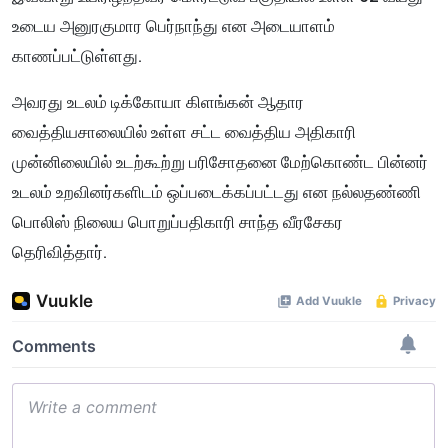
உடைய அனுரகுமார பெர்நாந்து என அடையாளம்
காணப்பட்டுள்ளது.
அவரது உடலம் டிக்கோயா கிளங்கன் ஆதார
வைத்தியசாலையில் உள்ள சட்ட வைத்திய அதிகாரி
முன்னிலையில் உடற்கூற்று பரிசோதனை மேற்கொண்ட பின்னர்
உடலம் உறவினர்களிடம் ஒப்படைக்கப்பட்டது என நல்லதண்ணி
பொலிஸ் நிலைய பொறுப்பதிகாரி சாந்த வீரசேகர
தெரிவித்தார்.