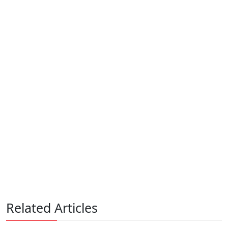
Related Articles