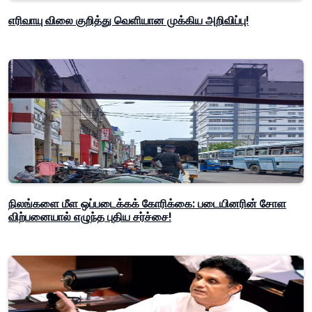
எரிவாயு விலை குறித்து வெளியான முக்கிய அறிவிப்பு!
நிலங்களை மீள ஒப்படைக்கக் கோரிக்கை: படையினரின் சோள
விற்பனையால் எழுந்த புதிய சர்ச்சை!