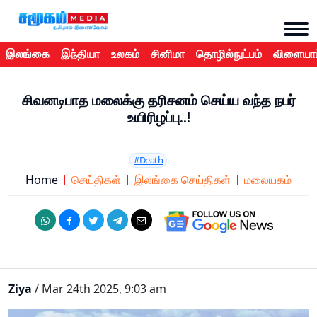
இலங்கை
இந்தியா
உலகம்
சினிமா
தொழில்நுட்பம்
விளையாட
சிவனடிபாத மலைக்கு தரிசனம் செய்ய வந்த நபர்
உயிரிழப்பு..!
#Death
Home
செய்திகள்
இலங்கை செய்திகள்
மலையகம்
Ziya
/ Mar 24th 2025, 9:03 am