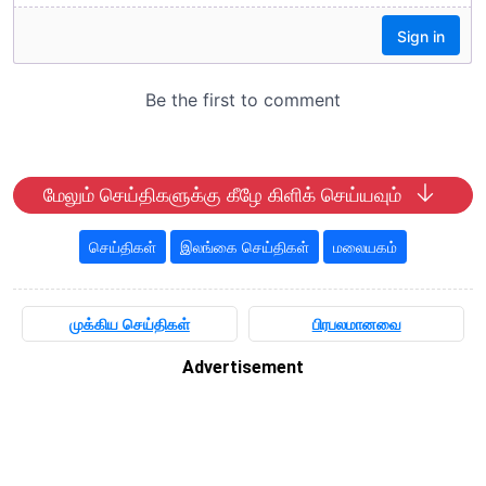
மேலும் செய்திகளுக்கு கீழே கிளிக் செய்யவும்
செய்திகள்
இலங்கை செய்திகள்
மலையகம்
முக்கிய செய்திகள்
பிரபலமானவை
Advertisement