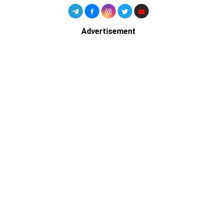
Advertisement