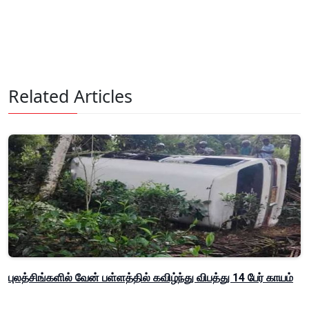
Related Articles
புலத்சிங்களில் வேன் பள்ளத்தில் கவிழ்ந்து விபத்து 14 பேர் காயம்