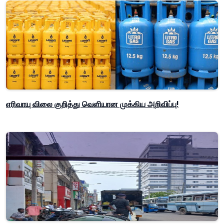
எரிவாயு விலை குறித்து வெளியான முக்கிய அறிவிப்பு!