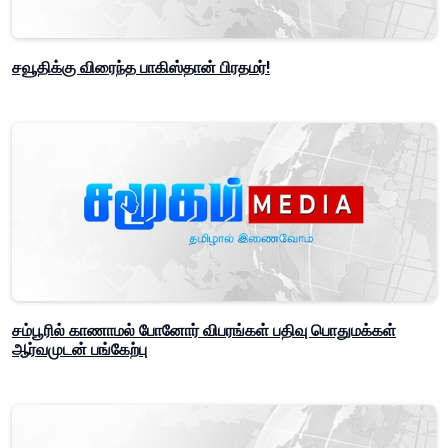
சவூதிக்கு விரைந்த பாகிஸ்தான் பிரதமர்!
சம்பூரில் காணாமல் போனோர் விபரங்கள் பதிவு பொதுமக்கள்
ஆர்வமுடன் பங்கேற்பு