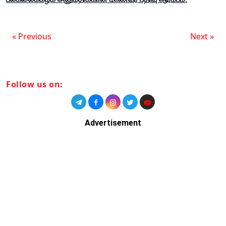
« Previous
Next »
Follow us on:
Advertisement