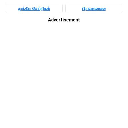
முக்கிய செய்திகள்
பிரபலமானவை
Advertisement