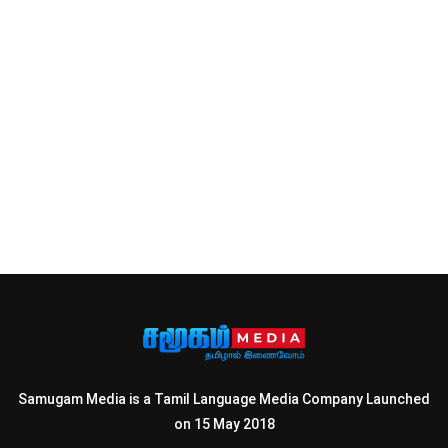
Samugam Media is a Tamil Language Media Company Launched
on 15 May 2018