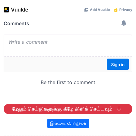
மேலும் செய்திகளுக்கு கீழே கிளிக் செய்யவும்
இலங்கை செய்திகள்