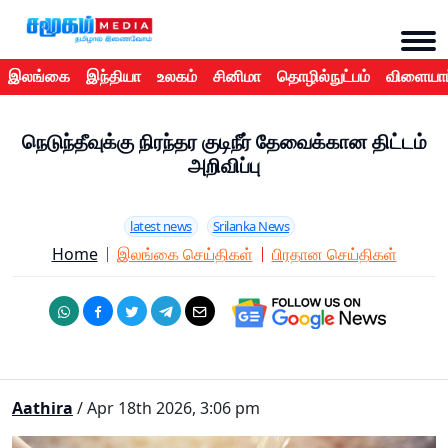
இலங்கை
இந்தியா
உலகம்
சினிமா
தொழில்நுட்பம்
விளையாட
நெடுந்தீவுக்கு நிரந்தர குடிநீர் தேவைக்கான திட்டம்
அறிவிப்பு
latest news
Srilanka News
Home
இலங்கை செய்திகள்
பிரதான செய்திகள்
Aathira
/ Apr 18th 2026, 3:06 pm