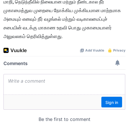
மாறி, நெடுந்தீவில் நிலையான மற்றும் நீண்டகால நீர்
முகாமைத்துவ முறையை நோக்கிய முக்கியமான மாற்றமாக
அமையும் எனவும் நீர் வழங்கல் மற்றும் வடிகாலமைப்புச்
சபையின் வடக்கு மாகாண உதவி பொது முகாமையாளர்
அலுவலகம் தெரிவித்துள்ளது.