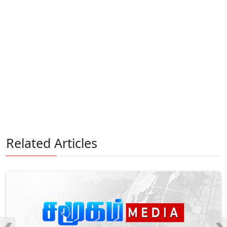
Related Articles