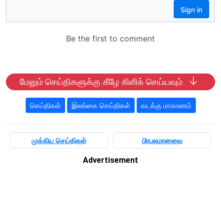
மேலும் செய்திகளுக்கு கீழே கிளிக் செய்யவும்
செய்திகள்
இலங்கை செய்திகள்
வடக்கு மாகாணம்
முக்கிய செய்திகள்
பிரபலமானவை
Advertisement