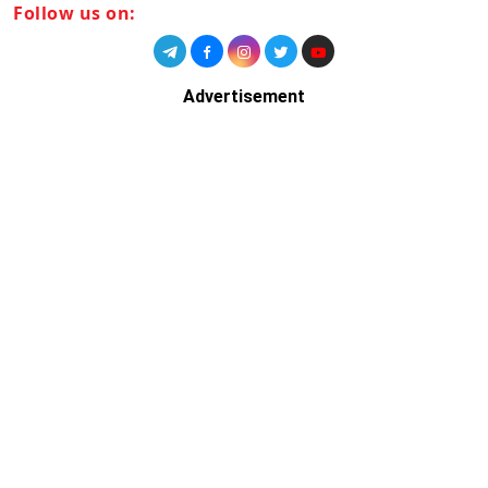
Follow us on:
Advertisement