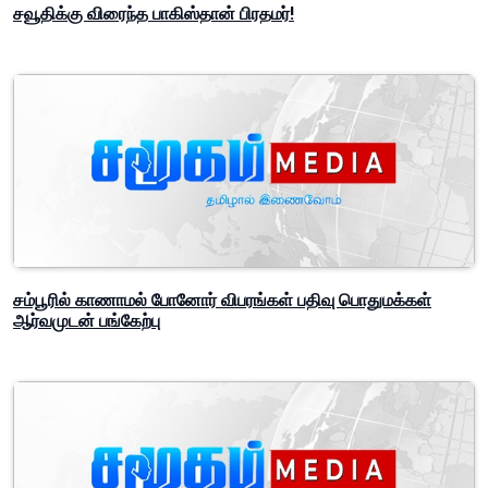
சவூதிக்கு விரைந்த பாகிஸ்தான் பிரதமர்!
சம்பூரில் காணாமல் போனோர் விபரங்கள் பதிவு பொதுமக்கள்
ஆர்வமுடன் பங்கேற்பு