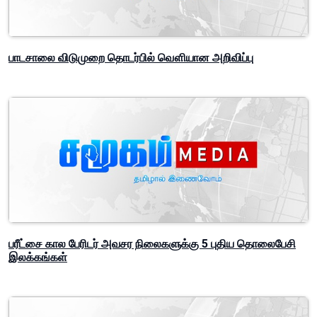
பாடசாலை விடுமுறை தொடர்பில் வௌியான அறிவிப்பு
பரீட்சை கால பேரிடர் அவசர நிலைகளுக்கு 5 புதிய தொலைபேசி
இலக்கங்கள்