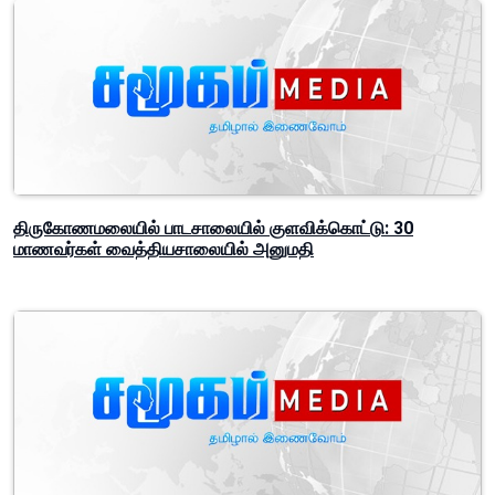
திருகோணமலையில் பாடசாலையில் குளவிக்கொட்டு: 30
மாணவர்கள் வைத்தியசாலையில் அனுமதி