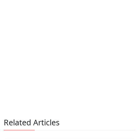
Related Articles