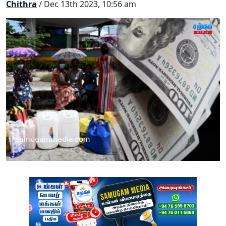
Chithra
/ Dec 13th 2023, 10:56 am