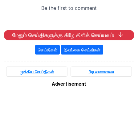
மேலும் செய்திகளுக்கு கீழே கிளிக் செய்யவும்
செய்திகள்
இலங்கை செய்திகள்
முக்கிய செய்திகள்
பிரபலமானவை
Advertisement