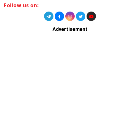
Follow us on:
Advertisement