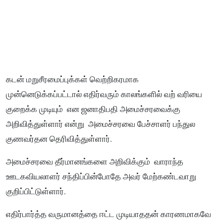
கடன் மறுசீரமைப்புக்கள் வெற்றிகரமாக
முன்னெடுக்கப்பட்டால் எதிர்வரும் காலங்களில் வற் வரியை
குறைக்க முடியும் என ஜனாதிபதி அமைச்சரவைக்கு
அறிவித்துள்ளார் என்று அமைச்சரவை பேச்சாளர் பந்துல
குணவர்தன தெரிவித்துள்ளார்.
அமைச்சரவை தீர்மானங்களை அறிவிக்கும் வாராந்த
ஊடகவியலாளர் சந்திப்பின்போதே அவர் மேற்கண்டவாறு
குறிப்பிட்டுள்ளார்.
எதிர்பார்த்த வருமானத்தை ஈட்ட முடியாததன் காரணமாகவே