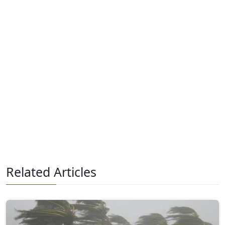
Related Articles