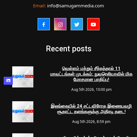
Email:
info@samugammedia.com
Recent posts
வெள்ளம் மற்றும் சீற்றத்தால் 11
மாவட்டங்கள் முடக்கம்: நுவரெலியாவில் மிக
மோசமான பாதிப்பு!
Aug 5th 2026, 10:00 pm
இலங்கையில் 24 சட்டவிரோத இணையவழி
சூதாட்ட தளங்களுக்கு அதிரடி தடை!
Aug 5th 2026, 8:59 pm