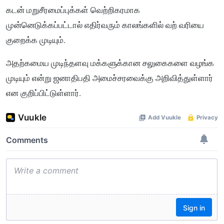
கடன் மறுசீரமைப்புக்கள் வெற்றிகரமாக
முன்னெடுக்கப்பட்டால் எதிர்வரும் காலங்களில் வற் வரியை
குறைக்க முடியும்.
அதற்கமைய முடிந்தளவு மக்களுக்கான சலுகைகளை வழங்க
முடியும் என்று ஜனாதிபதி அமைச்சரவைக்கு அறிவித்துள்ளார்
என குறிப்பிட்டுள்ளார்.