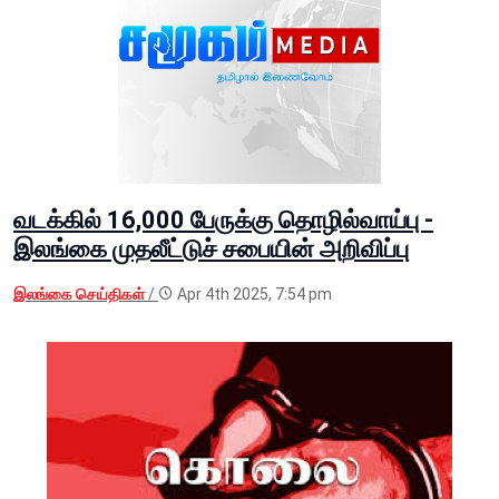
வடக்கில் 16,000 பேருக்கு தொழில்வாய்பு -
இலங்கை முதலீட்டுச் சபையின் அறிவிப்பு
இலங்கை செய்திகள்
/
Apr 4th 2025, 7:54 pm