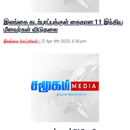
இலங்கை கடற்பரப்புக்குள் கைதான 11 இந்திய
மீனவர்கள் விடுதலை
இலங்கை செய்திகள்
/
Apr 4th 2025, 6:38 pm