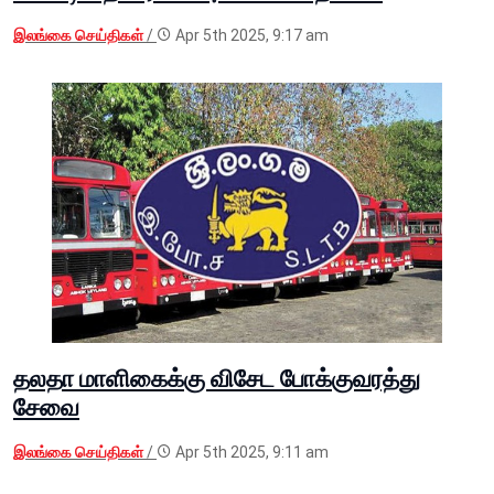
இலங்கை செய்திகள்
/
Apr 5th 2025, 9:17 am
தலதா மாளிகைக்கு விசேட போக்குவரத்து
சேவை
இலங்கை செய்திகள்
/
Apr 5th 2025, 9:11 am