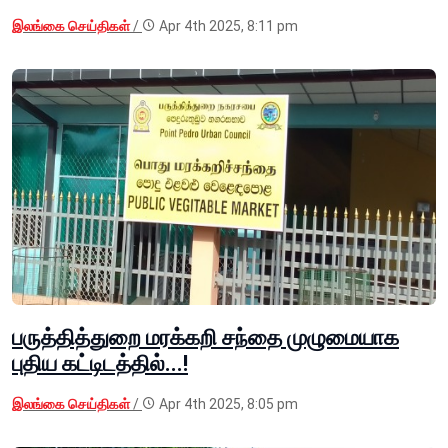
இலங்கை செய்திகள்
/
Apr 4th 2025, 8:11 pm
பருத்தித்துறை மரக்கறி சந்தை முழுமையாக
புதிய கட்டிடத்தில்...!
இலங்கை செய்திகள்
/
Apr 4th 2025, 8:05 pm