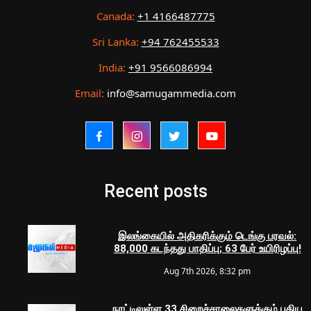
Canada:
+1 4166487775
Sri Lanka:
+94 762455533
India:
+91 9566086994
Email:
info@samugammedia.com
Recent posts
இலங்கையில் அதிகரிக்கும் டெங்கு பரவல்:
88,000 கடந்தது பாதிப்பு; 63 பேர் உயிரிழப்பு!
Aug 7th 2026, 8:32 pm
நாட்டிலுள்ள 33 சிறைச்சாலைகளுக்கும் புதிய