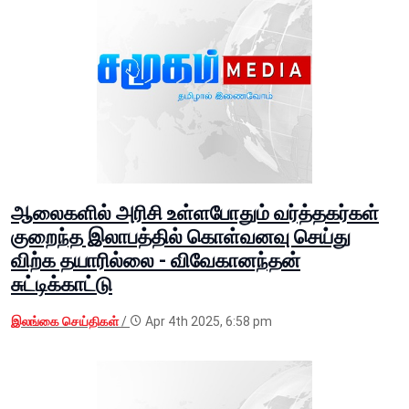
ஆலைகளில் அரிசி உள்ளபோதும் வர்த்தகர்கள்
குறைந்த இலாபத்தில் கொள்வனவு செய்து
விற்க தயாரில்லை - விவேகானந்தன்
சுட்டிக்காட்டு
இலங்கை செய்திகள்
/
Apr 4th 2025, 6:58 pm