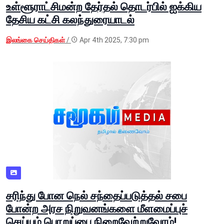
உள்ளூராட்சிமன்ற தேர்தல் தொடர்பில் ஐக்கிய
தேசிய கட்சி கலந்துரையாடல்
இலங்கை செய்திகள்
/
Apr 4th 2025, 7:30 pm
சரிந்து போன நெல் சந்தைப்படுத்தல் சபை
போன்ற அரச நிறுவனங்களை மீளமைப்புச்
செய்யும் பொறுப்பை நிறைவேற்றுவோம்!