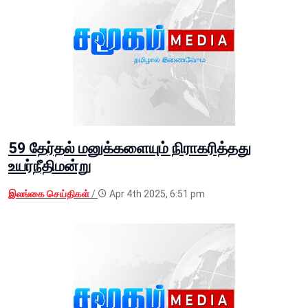
59 தேர்தல் மனுக்களையும் நிராகரித்தது
உயர்நீதிமன்று
இலங்கை செய்திகள்
/
Apr 4th 2025, 6:51 pm