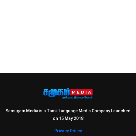
Samugam Media is a Tamil Language Media Company Launched
on 15 May 2018
Privacy Policy