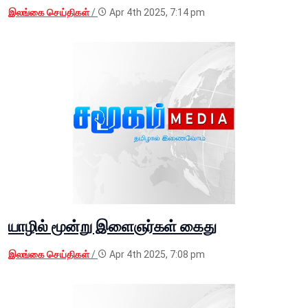
இலங்கை செய்திகள்
/
Apr 4th 2025, 7:14 pm
யாழில் மூன்று இளைஞர்கள் கைது
இலங்கை செய்திகள்
/
Apr 4th 2025, 7:08 pm