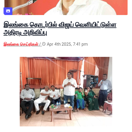
இலங்கை தொடர்பில் விஜய் வெளியிட்டுள்ள
அதிரடி அறிவிப்பு
இலங்கை செய்திகள்
/
Apr 4th 2025, 7:41 pm