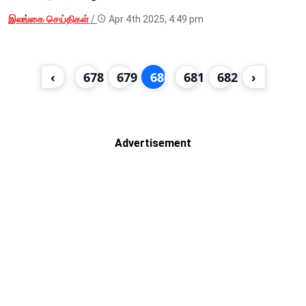
இலங்கை செய்திகள்
/
Apr 4th 2025, 4:49 pm
‹
678
679
680
681
682
›
Advertisement