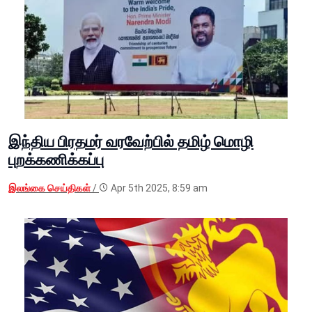
இந்திய பிரதமர் வரவேற்பில் தமிழ் மொழி
புறக்கணிக்கப்பு
இலங்கை செய்திகள்
/
Apr 5th 2025, 8:59 am