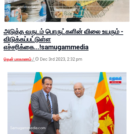
அடுத்த வருடம் பொருட்களின் விலை உயரும் -
விடுக்கப்பட்டுள்ள
எச்சரிக்கை...!samugammedia
தென் மாகாணம்
/
Dec 3rd 2023, 2:32 pm