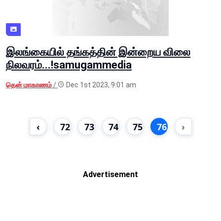
இலங்கையில் தங்கத்தின் இன்றைய விலை
நிலவரம்...!samugammedia
தென் மாகாணம்
/
Dec 1st 2023, 9:01 am
‹
72
73
74
75
76
›
Advertisement