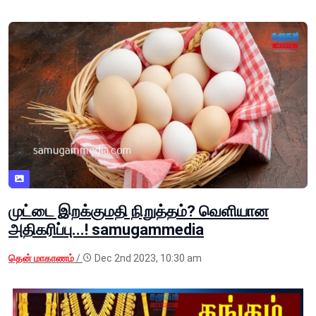
முட்டை இறக்குமதி நிறுத்தம்? வெளியான
அதிகரிப்பு...! samugammedia
தென் மாகாணம்
/
Dec 2nd 2023, 10:30 am