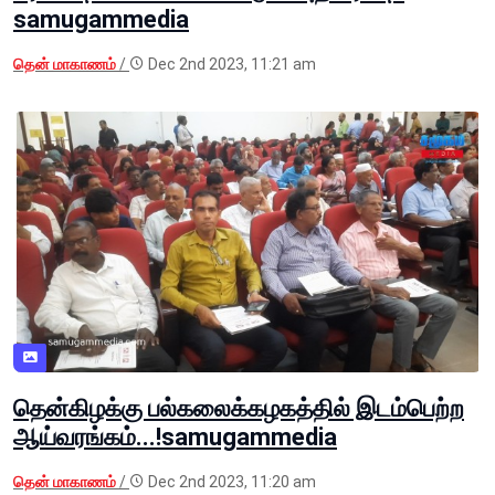
samugammedia
தென் மாகாணம்
/
Dec 2nd 2023, 11:21 am
தென்கிழக்கு பல்கலைக்கழகத்தில் இடம்பெற்ற
ஆய்வரங்கம்...!samugammedia
தென் மாகாணம்
/
Dec 2nd 2023, 11:20 am