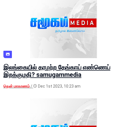
இலங்கையில் தரமற்ற தேங்காய் எண்ணெய்
இறக்குமதி? samugammedia
தென் மாகாணம்
/
Dec 1st 2023, 10:23 am