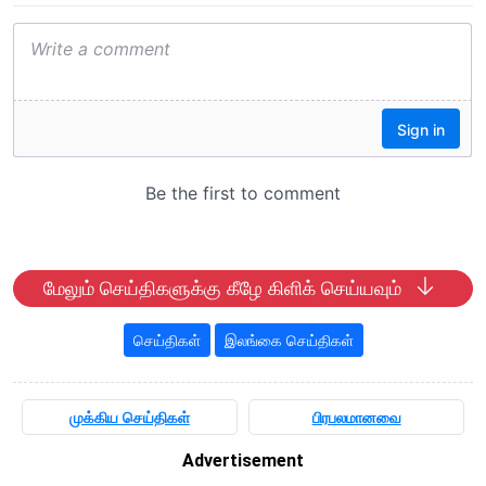
மேலும் செய்திகளுக்கு கீழே கிளிக் செய்யவும்
செய்திகள்
இலங்கை செய்திகள்
முக்கிய செய்திகள்
பிரபலமானவை
Advertisement