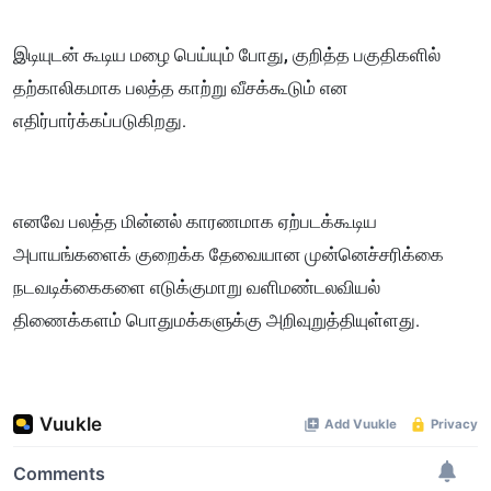
இடியுடன் கூடிய மழை பெய்யும் போது, குறித்த பகுதிகளில்
தற்காலிகமாக பலத்த காற்று வீசக்கூடும் என
எதிர்பார்க்கப்படுகிறது.
எனவே பலத்த மின்னல் காரணமாக ஏற்படக்கூடிய
அபாயங்களைக் குறைக்க தேவையான முன்னெச்சரிக்கை
நடவடிக்கைகளை எடுக்குமாறு வளிமண்டலவியல்
திணைக்களம் பொதுமக்களுக்கு அறிவுறுத்தியுள்ளது.