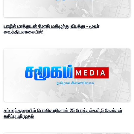
யாழில் மரத்துடன் மோதி மகிழுந்து விபத்து - மூவர்
வைத்தியசாலையில்!
சம்மாந்துறையில் பொலிஸாரினால் 25 போத்தல்கள்,5 கேன்கள்
கசிப்பு பறிமுதல்