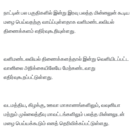
நாட்டின் பல பகுதிகளில் இன்று இரவு பலத்த மின்னலுன் கூடிய
மழை பெய்வதற்கு வாய்ப்புள்ளதாக வளிமண்டலவியல்
திணைக்களம் எதிர்வுகூறியுள்ளது.
வளிமண்டலவியல் திணைக்களத்தால் இன்று வெளியிடப்பட்ட
வானிலை அறிக்கையிலேயே மேற்கண்டவாறு
எதிர்வுகூறப்பட்டுள்ளது.
வடமத்திய, கிழக்கு, ஊவா மாகாணங்களிலும், வவுனியா
மற்றும் முல்லைத்தீவு மாவட்டங்களிலும் பலத்த மின்னலுடன்
மழை பெய்யக்கூடும் எனத் தெரிவிக்கப்பட்டுள்ளது.