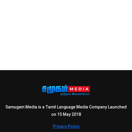
Samugam Media is a Tamil Language Media Company Launched
on 15 May 2018
Privacy Policy