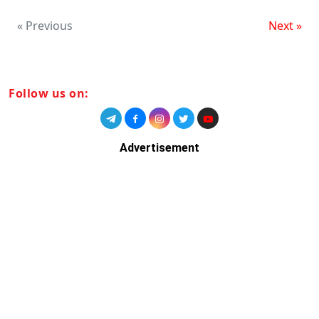
« Previous
Next »
Follow us on:
Advertisement