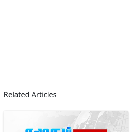
Related Articles