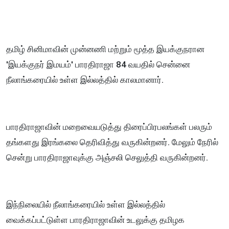
தமிழ் சினிமாவின் முன்னணி மற்றும் மூத்த இயக்குநரான
'இயக்குநர் இமயம்' பாரதிராஜா 84 வயதில் சென்னை
நீலாங்கரையில் உள்ள இல்லத்தில் காலமானார்.
பாரதிராஜாவின் மறைவையடுத்து திரைப்பிரபலங்கள் பலரும்
தங்களது இரங்கலை தெரிவித்து வருகின்றனர். மேலும் நேரில்
சென்று பாரதிராஜாவுக்கு அஞ்சலி செலுத்தி வருகின்றனர்.
இந்நிலையில் நீலாங்கரையில் உள்ள இல்லத்தில்
வைக்கப்பட்டுள்ள பாரதிராஜாவின் உடலுக்கு தமிழக