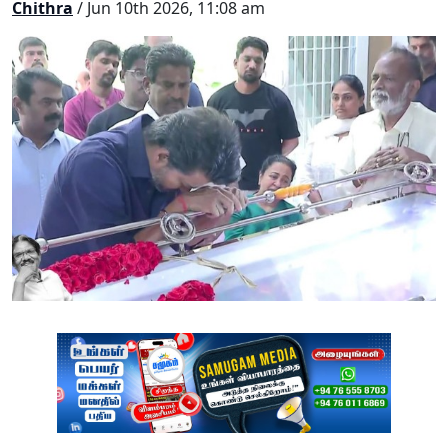
Chithra
/ Jun 10th 2026, 11:08 am