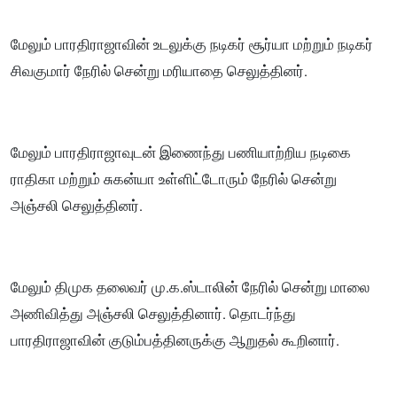
மேலும் பாரதிராஜாவின் உடலுக்கு நடிகர் சூர்யா மற்றும் நடிகர்
சிவகுமார் நேரில் சென்று மரியாதை செலுத்தினர்.
மேலும் பாரதிராஜாவுடன் இணைந்து பணியாற்றிய நடிகை
ராதிகா மற்றும் சுகன்யா உள்ளிட்டோரும் நேரில் சென்று
அஞ்சலி செலுத்தினர்.
மேலும் திமுக தலைவர் மு.க.ஸ்டாலின் நேரில் சென்று மாலை
அணிவித்து அஞ்சலி செலுத்தினார். தொடர்ந்து
பாரதிராஜாவின் குடும்பத்தினருக்கு ஆறுதல் கூறினார்.