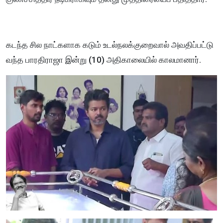
கடந்த சில நாட்களாக கடும் உடல்நலக்குறைவால் அவதிப்பட்டு
வந்த பாரதிராஜா இன்று (10) அதிகாலையில் காலமானார்.