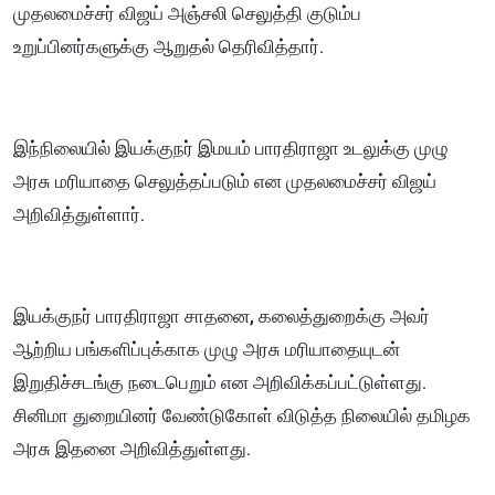
முதலமைச்சர் விஜய் அஞ்சலி செலுத்தி குடும்ப
உறுப்பினர்களுக்கு ஆறுதல் தெரிவித்தார்.
இந்நிலையில் இயக்குநர் இமயம் பாரதிராஜா உடலுக்கு முழு
அரசு மரியாதை செலுத்தப்படும் என முதலமைச்சர் விஜய்
அறிவித்துள்ளார்.
இயக்குநர் பாரதிராஜா சாதனை, கலைத்துறைக்கு அவர்
ஆற்றிய பங்களிப்புக்காக முழு அரசு மரியாதையுடன்
இறுதிச்சடங்கு நடைபெறும் என அறிவிக்கப்பட்டுள்ளது.
சினிமா துறையினர் வேண்டுகோள் விடுத்த நிலையில் தமிழக
அரசு இதனை அறிவித்துள்ளது.