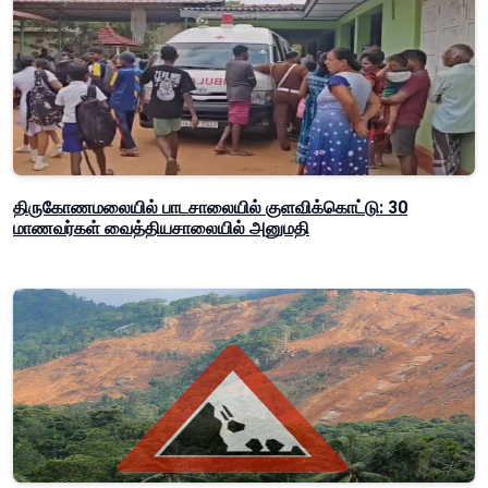
திருகோணமலையில் பாடசாலையில் குளவிக்கொட்டு: 30
மாணவர்கள் வைத்தியசாலையில் அனுமதி