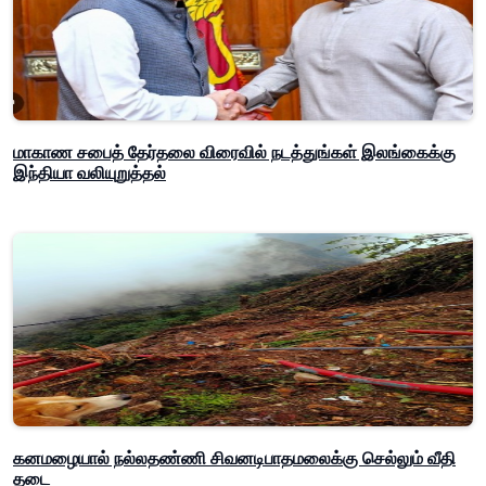
மாகாண சபைத் தேர்தலை விரைவில் நடத்துங்கள் இலங்கைக்கு
இந்தியா வலியுறுத்தல்
கனமழையால் நல்லதண்ணி சிவனடிபாதமலைக்கு செல்லும் வீதி
தடை