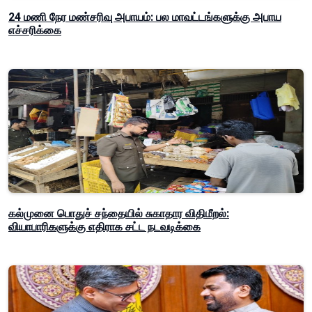
24 மணி நேர மண்சரிவு அபாயம்: பல மாவட்டங்களுக்கு அபாய
எச்சரிக்கை
கல்முனை பொதுச் சந்தையில் சுகாதார விதிமீறல்:
வியாபாரிகளுக்கு எதிராக சட்ட நடவடிக்கை