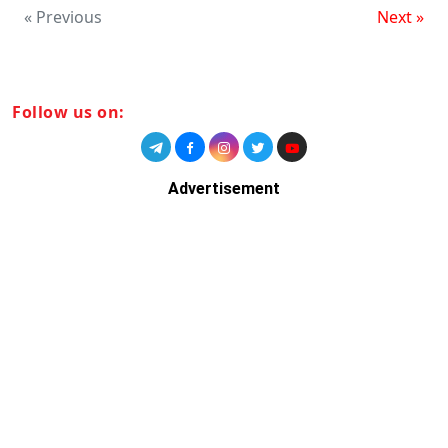
« Previous
Next »
Follow us on:
Advertisement