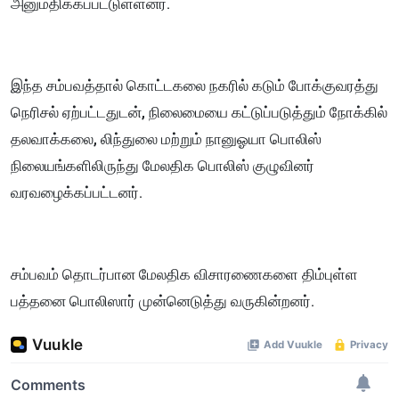
அனுமதிக்கப்பட்டுள்ளனர்.
இந்த சம்பவத்தால் கொட்டகலை நகரில் கடும் போக்குவரத்து
நெரிசல் ஏற்பட்டதுடன், நிலைமையை கட்டுப்படுத்தும் நோக்கில்
தலவாக்கலை, லிந்துலை மற்றும் நானுஓயா பொலிஸ்
நிலையங்களிலிருந்து மேலதிக பொலிஸ் குழுவினர்
வரவழைக்கப்பட்டனர்.
சம்பவம் தொடர்பான மேலதிக விசாரணைகளை திம்புள்ள
பத்தனை பொலிஸார் முன்னெடுத்து வருகின்றனர்.