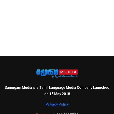
Samugam Media is a Tamil Language Media Company Launched
on 15 May 2018
Privacy Policy