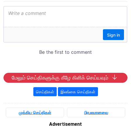
மேலும் செய்திகளுக்கு கீழே கிளிக் செய்யவும்
செய்திகள்
இலங்கை செய்திகள்
முக்கிய செய்திகள்
பிரபலமானவை
Advertisement