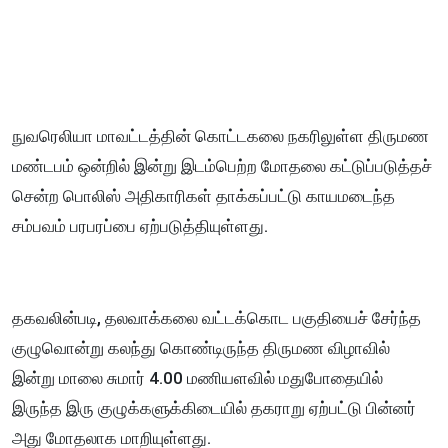
நுவரெலியா மாவட்டத்தின் கொட்டகலை நகரிலுள்ள திருமண
மண்டபம் ஒன்றில் இன்று இடம்பெற்ற மோதலை கட்டுப்படுத்தச்
சென்ற பொலிஸ் அதிகாரிகள் தாக்கப்பட்டு காயமடைந்த
சம்பவம் பரபரப்பை ஏற்படுத்தியுள்ளது.
தகவலின்படி, தலவாக்கலை வட்டக்கொட பகுதியைச் சேர்ந்த
குழுவொன்று கலந்து கொண்டிருந்த திருமண விழாவில்
இன்று மாலை சுமார் 4.00 மணியளவில் மதுபோதையில்
இருந்த இரு குழுக்களுக்கிடையில் தகராறு ஏற்பட்டு பின்னர்
அது மோதலாக மாறியுள்ளது.