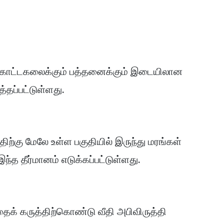
 கொட்டகலைக்கும் பத்தனைக்கும் இடையிலான
த்தப்பட்டுள்ளது.
்திற்கு மேலே உள்ள பகுதியில் இருந்து மரங்கள்
ந்த தீர்மானம் எடுக்கப்பட்டுள்ளது.
தைக் கருத்திற்கொண்டு வீதி அபிவிருத்தி