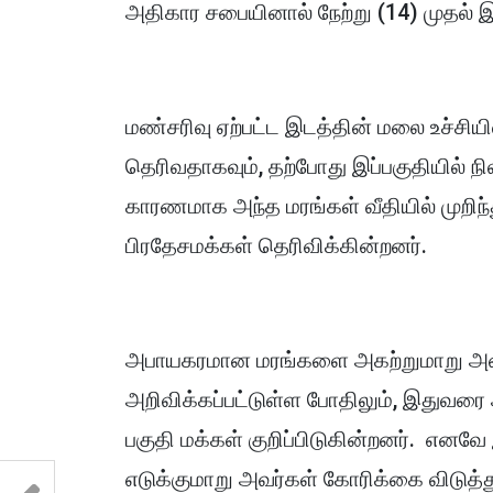
அதிகார சபையினால் நேற்று (14) முதல் இ
மண்சரிவு ஏற்பட்ட இடத்தின் மலை உச்சிய
தெரிவதாகவும், தற்போது இப்பகுதியில் நில
காரணமாக அந்த மரங்கள் வீதியில் முறிந்
பிரதேசமக்கள் தெரிவிக்கின்றனர்.
அபாயகரமான மரங்களை அகற்றுமாறு அனர்
அறிவிக்கப்பட்டுள்ள போதிலும், இதுவரை 
பகுதி மக்கள் குறிப்பிடுகின்றனர். என
எடுக்குமாறு அவர்கள் கோரிக்கை விடுத்த