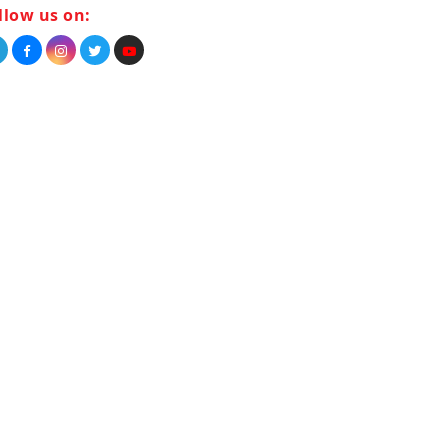
llow us on: