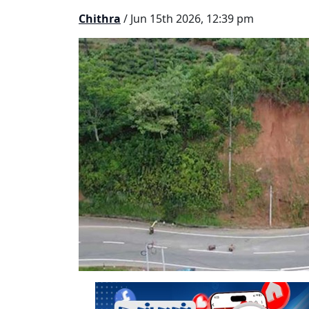
Chithra
/ Jun 15th 2026, 12:39 pm