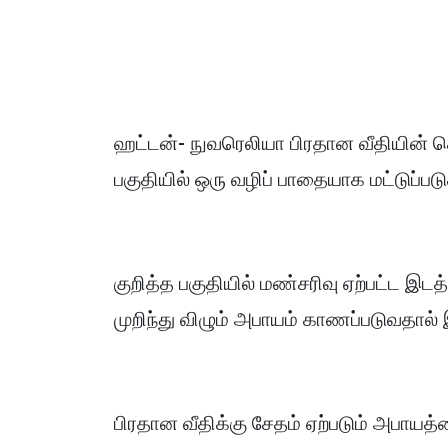
ஹட்டன்- நுவரெலியா பிரதான வீதியின்
பகுதியில் ஒரு வழிப் பாதையாக மட்டுப்படு
குறித்த பகுதியில் மண்சரிவு ஏற்பட்ட இடத
முறிந்து விழும் அபாயம் காணப்படுவதால் இ
பிரதான வீதிக்கு சேதம் ஏற்படும் அபாயத்