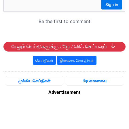
மேலும் செய்திகளுக்கு கீழே கிளிக் செய்யவும்
செய்திகள்
இலங்கை செய்திகள்
முக்கிய செய்திகள்
பிரபலமானவை
Advertisement