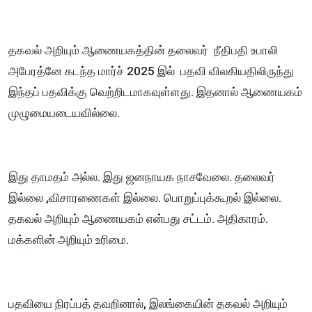
தகவல் அறியும் ஆணையகத்தின் தலைவர் நீதிபதி உபாலி
அபேரத்னே கடந்த மார்ச் 2025 இல் பதவி விலகியதிலிருந்து
இந்தப் பதவிக்கு வெற்றிடமாகவுள்ளது. இதனால் ஆணையகம்
முழுமையடையவில்லை.
இது தாமதம் அல்ல. இது ஜனநாயக நாசவேலை. தலைவர்
இல்லை ,விசாரணைகள் இல்லை. பொறுப்புக்கூறல் இல்லை.
தகவல் அறியும் ஆணையகம் என்பது சட்டம். அதிகாரம்.
மக்களின் அறியும் உரிமை.
பதவியை நிரப்பத் தவறினால், இலங்கையின் தகவல் அறியும்