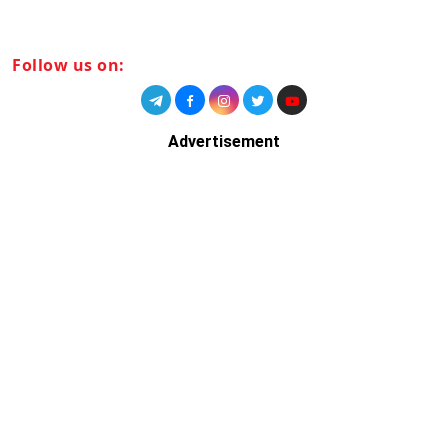
Follow us on:
Advertisement