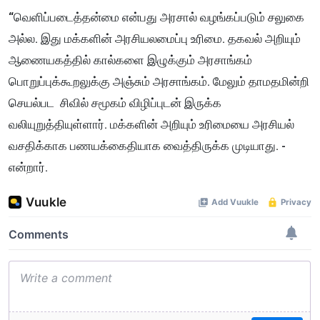
“வெளிப்படைத்தன்மை என்பது அரசால் வழங்கப்படும் சலுகை
அல்ல. இது மக்களின் அரசியலமைப்பு உரிமை. தகவல் அறியும்
ஆணையகத்தில் கால்களை இழுக்கும் அரசாங்கம்
பொறுப்புக்கூறலுக்கு அஞ்சும் அரசாங்கம். மேலும் தாமதமின்றி
செயல்பட சிவில் சமூகம் விழிப்புடன் இருக்க
வலியுறுத்தியுள்ளார். மக்களின் அறியும் உரிமையை அரசியல்
வசதிக்காக பணயக்கைதியாக வைத்திருக்க முடியாது. -
என்றார்.