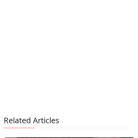
Related Articles