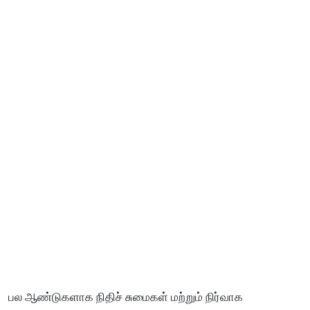
பல ஆண்டுகளாக நிதிச் சுமைகள் மற்றும் நிர்வாக