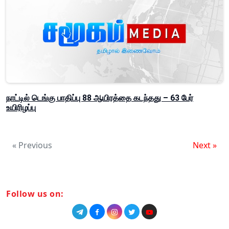
நாட்டில் டெங்கு பாதிப்பு 88 ஆயிரத்தை கடந்தது – 63 பேர்
உயிரிழப்பு
« Previous
Next »
Follow us on: