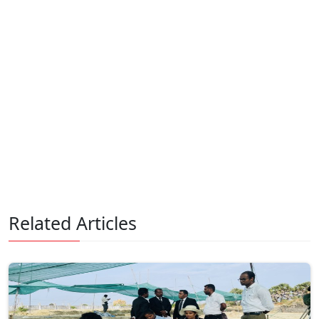
Related Articles