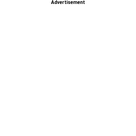
Advertisement