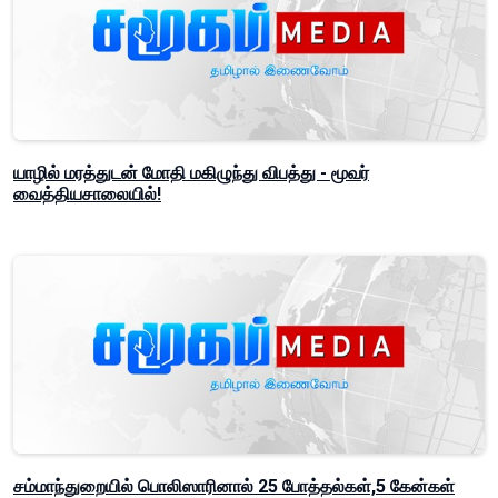
யாழில் மரத்துடன் மோதி மகிழுந்து விபத்து - மூவர்
வைத்தியசாலையில்!
சம்மாந்துறையில் பொலிஸாரினால் 25 போத்தல்கள்,5 கேன்கள்