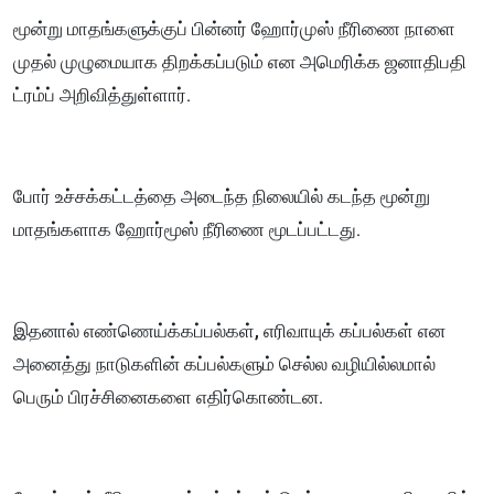
மூன்று மாதங்களுக்குப் பின்னர் ஹோர்முஸ் நீரிணை நாளை
முதல் முழுமையாக திறக்கப்படும் என அமெரிக்க ஜனாதிபதி
ட்ரம்ப் அறிவித்துள்ளார்.
போர் உச்சக்கட்டத்தை அடைந்த நிலையில் கடந்த மூன்று
மாதங்களாக ஹோர்மூஸ் நீரிணை மூடப்பட்டது.
இதனால் எண்ணெய்க்கப்பல்கள், எரிவாயுக் கப்பல்கள் என
அனைத்து நாடுகளின் கப்பல்களும் செல்ல வழியில்லமால்
பெரும் பிரச்சினைகளை எதிர்கொண்டன.