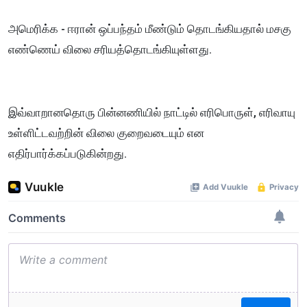
அமெரிக்க - ஈரான் ஒப்பந்தம் மீண்டும் தொடங்கியதால் மசகு
எண்ணெய் விலை சரியத்தொடங்கியுள்ளது.
இவ்வாறானதொரு பின்னணியில் நாட்டில் எரிபொருள், எரிவாயு
உள்ளிட்டவற்றின் விலை குறைவடையும் என
எதிர்பார்க்கப்படுகின்றது.