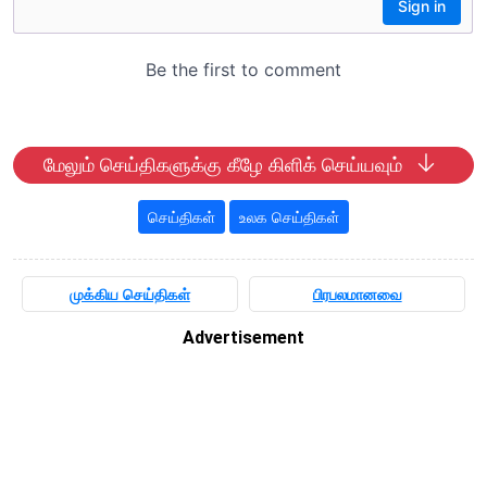
மேலும் செய்திகளுக்கு கீழே கிளிக் செய்யவும்
செய்திகள்
உலக செய்திகள்
முக்கிய செய்திகள்
பிரபலமானவை
Advertisement