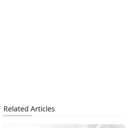
Related Articles