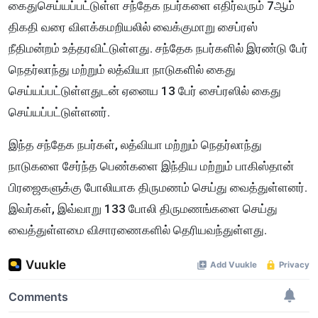
கைதுசெய்யப்பட்டுள்ள சந்தேக நபர்களை எதிர்வரும் 7ஆம்
திகதி வரை விளக்கமறியலில் வைக்குமாறு சைப்ரஸ்
நீதிமன்றம் உத்தரவிட்டுள்ளது. சந்தேக நபர்களில் இரண்டு பேர்
நெதர்லாந்து மற்றும் லத்வியா நாடுகளில் கைது
செய்யப்பட்டுள்ளதுடன் ஏனைய 13 பேர் சைப்ரஸில் கைது
செய்யப்பட்டுள்ளனர்.
இந்த சந்தேக நபர்கள், லத்வியா மற்றும் நெதர்லாந்து
நாடுகளை சேர்ந்த பெண்களை இந்திய மற்றும் பாகிஸ்தான்
பிரஜைகளுக்கு போலியாக திருமணம் செய்து வைத்துள்ளனர்.
இவர்கள், இவ்வாறு 133 போலி திருமணங்களை செய்து
வைத்துள்ளமை விசாரணைகளில் தெரியவந்துள்ளது.