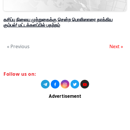
கசிப்பு நிலைய முற்றுகைக்கு சென்ற பொலிஸாரை தாக்கிய
கும்பல்! மட்டக்களப்பில் பதற்றம்
« Previous
Next »
Follow us on:
Advertisement