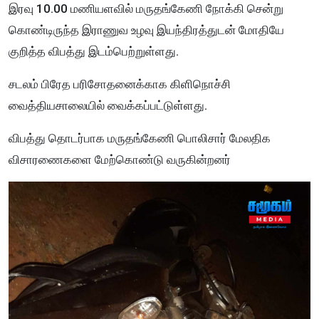
இரவு 10.00 மணியளவில் மருதங்கேணி நோக்கி சென்று
கொண்டிருந்த இராணுவ உழவு இயந்திரத்துடன் மோதியே
குறித்த விபத்து இடம்பெற்றுள்ளது.
சடலம் பிரேத பரிசோதனைக்காக கிளிநொச்சி
வைத்தியசாலையில் வைக்கப்பட்டுள்ளது.
விபத்து தொடர்பாக மருதங்கேணி பொலிசார் மேலதிக
விசாரணைகளை மேற்கொண்டு வருகின்றனர்