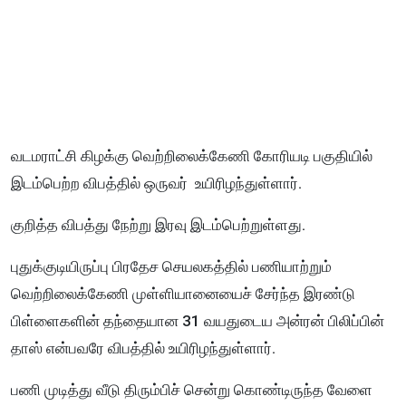
வடமராட்சி கிழக்கு வெற்றிலைக்கேணி கோரியடி பகுதியில்
இடம்பெற்ற விபத்தில் ஒருவர் உயிரிழந்துள்ளார்.
குறித்த விபத்து நேற்று இரவு இடம்பெற்றுள்ளது.
புதுக்குடியிருப்பு பிரதேச செயலகத்தில் பணியாற்றும்
வெற்றிலைக்கேணி முள்ளியானையைச் சேர்ந்த இரண்டு
பிள்ளைகளின் தந்தையான 31 வயதுடைய அன்ரன் பிலிப்பின்
தாஸ் என்பவரே விபத்தில் உயிரிழந்துள்ளார்.
பணி முடித்து வீடு திரும்பிச் சென்று கொண்டிருந்த வேளை