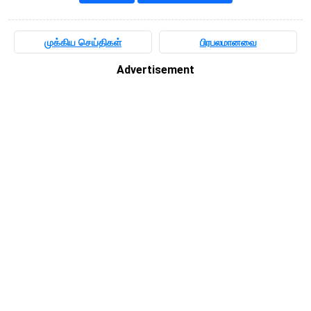
முக்கிய செய்திகள்
பிரபலமானவை
Advertisement