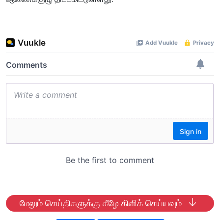
மேலும் செய்திகளுக்கு கீழே கிளிக் செய்யவும்