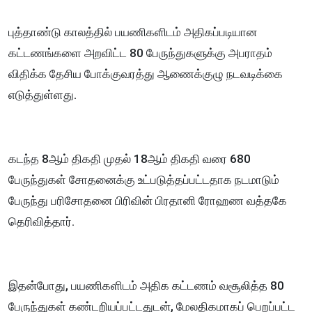
புத்தாண்டு காலத்தில் பயணிகளிடம் அதிகப்படியான
கட்டணங்களை அறவிட்ட 80 பேருந்துகளுக்கு அபராதம்
விதிக்க தேசிய போக்குவரத்து ஆணைக்குழு நடவடிக்கை
எடுத்துள்ளது.
கடந்த 8ஆம் திகதி முதல் 18ஆம் திகதி வரை 680
பேருந்துகள் சோதனைக்கு உட்படுத்தப்பட்டதாக நடமாடும்
பேருந்து பரிசோதனை பிரிவின் பிரதானி ரோஹண வத்தகே
தெரிவித்தார்.
இதன்போது, பயணிகளிடம் அதிக கட்டணம் வசூலித்த 80
பேருந்துகள் கண்டறியப்பட்டதுடன், மேலதிகமாகப் பெறப்பட்ட