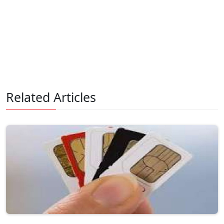
Related Articles