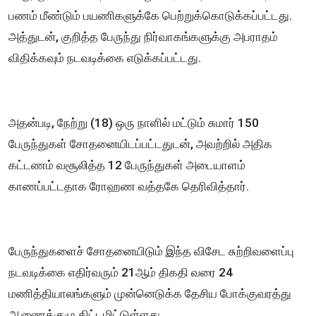
பணம் மீண்டும் பயணிகளுக்கே பெற்றுக்கொடுக்கப்பட்டது.
அத்துடன், குறித்த பேருந்து நிர்வாகங்களுக்கு அபராதம்
விதிக்கவும் நடவடிக்கை எடுக்கப்பட்டது.
அதன்படி, நேற்று (18) ஒரு நாளில் மட்டும் சுமார் 150
பேருந்துகள் சோதனையிடப்பட்டதுடன், அவற்றில் அதிக
கட்டணம் வசூலித்த 12 பேருந்துகள் அடையாளம்
காணப்பட்டதாக ரோஹண வத்தகே தெரிவித்தார்.
பேருந்துகளைச் சோதனையிடும் இந்த விசேட சுற்றிவளைப்பு
நடவடிக்கை எதிர்வரும் 21ஆம் திகதி வரை 24
மணித்தியாலங்களும் முன்னெடுக்க தேசிய போக்குவரத்து
ஆணைக்குழு திட்டமிட்டுள்ளது.