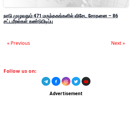
நாடு முழுவதும் 471 மருந்தகங்களில் விசேட சோதனை – 86
சட்டமீறல்கள் கண்டுபிடிப்பு
« Previous
Next »
Follow us on:
Advertisement