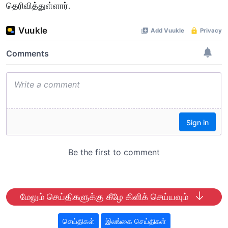
தெரிவித்துள்ளார்.
மேலும் செய்திகளுக்கு கீழே கிளிக் செய்யவும்
செய்திகள்
இலங்கை செய்திகள்