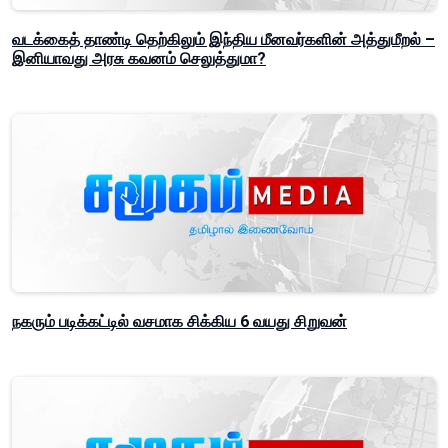
வடக்கைத் தாண்டி தெற்கிலும் இந்திய மீனவர்களின் அத்துமீறல் –
இனியாவது அரசு கவனம் செலுத்துமா?
நகரும் படிக்கட்டில் வசமாக சிக்கிய 6 வயது சிறுவன்