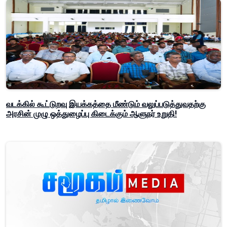
வடக்கில் கூட்டுறவு இயக்கத்தை மீண்டும் வலுப்படுத்துவதற்கு
அரசின் முழு ஒத்துழைப்பு கிடைக்கும் ஆளுநர் உறுதி!