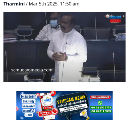
Tharmini
/ Mar 5th 2025, 11:50 am