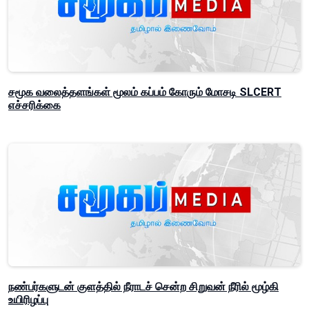
சமூக வலைத்தளங்கள் மூலம் கப்பம் கோரும் மோசடி SLCERT
எச்சரிக்கை
நண்பர்களுடன் குளத்தில் நீராடச் சென்ற சிறுவன் நீரில் மூழ்கி
உயிரிழப்பு