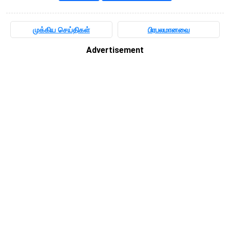
முக்கிய செய்திகள்
பிரபலமானவை
Advertisement