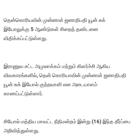
தென்கொரியவின் முன்னாள் ஜனாதிபதி யூன் சுக்
இயோலுக்கு 5 ஆண்டுகள் சிறைத் தண்டனை
விதிக்கப்பட்டுள்ளது.
இராணுவ சட்ட அமுலாக்கம் மற்றும் கிளர்ச்சி ஆகிய
விவகாரங்களில், தென் கொரியாவின் முன்னாள் ஜனாதிபதி
யூன் சுக் இயோல் குற்றவாளி என அடையாளம்
காணப்பட்டுள்ளார்.
சியோல் மத்திய மாவட்ட நீதிமன்றம் இன்று (16) இந்த தீர்ப்பை
அறிவித்துள்ளது.