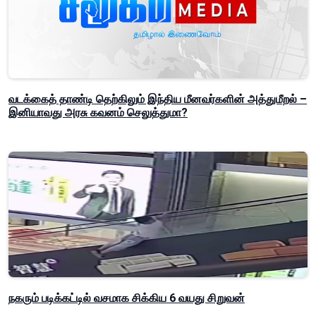
வடக்கைத் தாண்டி தெற்கிலும் இந்திய மீனவர்களின் அத்துமீறல் –
இனியாவது அரசு கவனம் செலுத்துமா?
நகரும் படிக்கட்டில் வசமாக சிக்கிய 6 வயது சிறுவன்