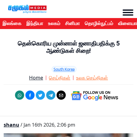
இலங்கை
இந்தியா
உலகம்
சினிமா
தொழில்நுட்பம்
விளையாட
தென்கொரிய முன்னாள் ஜனாதிபதிக்கு 5
ஆண்டுகள் சிறை!
South Korea
Home
செய்திகள்
உலக செய்திகள்
shanu
/ Jan 16th 2026, 2:06 pm