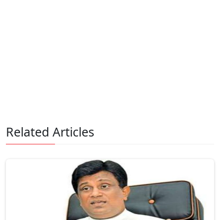
Related Articles