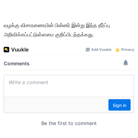
வழக்கு விசாரணையின் பின்னர் இன்று இந்த தீர்ப்பு
அறிவிக்கப்பட்டுள்ளமை குறிப்பிடத்தக்கது.