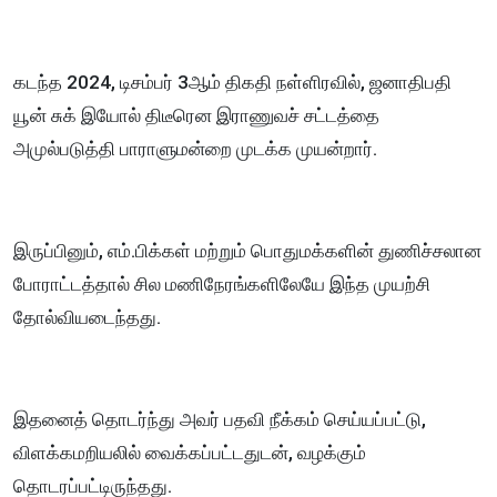
கடந்த 2024, டிசம்பர் 3ஆம் திகதி நள்ளிரவில், ஜனாதிபதி
யூன் சுக் இயோல் திடீரென இராணுவச் சட்டத்தை
அமுல்படுத்தி பாராளுமன்றை முடக்க முயன்றார்.
இருப்பினும், எம்.பிக்கள் மற்றும் பொதுமக்களின் துணிச்சலான
போராட்டத்தால் சில மணிநேரங்களிலேயே இந்த முயற்சி
தோல்வியடைந்தது.
இதனைத் தொடர்ந்து அவர் பதவி நீக்கம் செய்யப்பட்டு,
விளக்கமறியலில் வைக்கப்பட்டதுடன், வழக்கும்
தொடரப்பட்டிருந்தது.