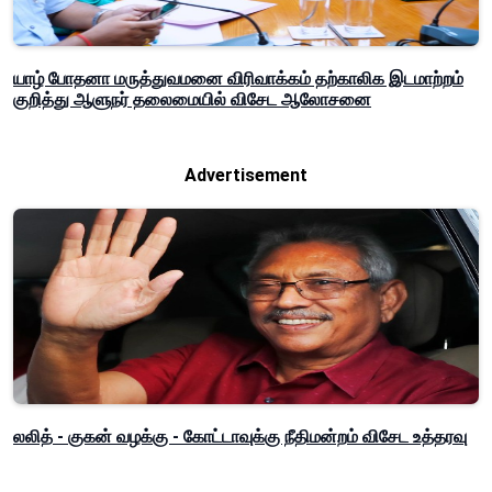
யாழ் போதனா மருத்துவமனை விரிவாக்கம் தற்காலிக இடமாற்றம்
குறித்து ஆளுநர் தலைமையில் விசேட ஆலோசனை
Advertisement
லலித் - குகன் வழக்கு - கோட்டாவுக்கு நீதிமன்றம் விசேட உத்தரவு