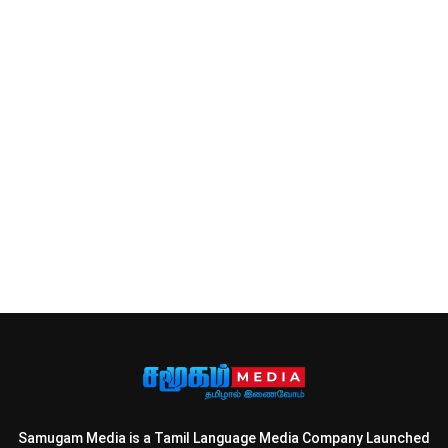
Samugam Media is a Tamil Language Media Company Launched