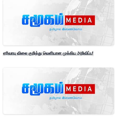
எரிவாயு விலை குறித்து வெளியான முக்கிய அறிவிப்பு!