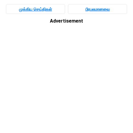
முக்கிய செய்திகள்
பிரபலமானவை
Advertisement