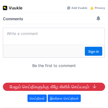
மேலும் செய்திகளுக்கு கீழே கிளிக் செய்யவும்
செய்திகள்
இலங்கை செய்திகள்