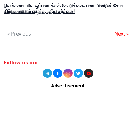
நிலங்களை மீள ஒப்படைக்கக் கோரிக்கை: படையினரின் சோள
விற்பனையால் எழுந்த புதிய சர்ச்சை!
« Previous
Next »
Follow us on:
Advertisement