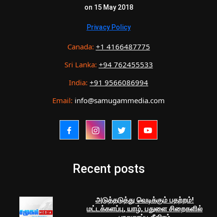
on 15 May 2018
Privacy Policy
Canada:
+1 4166487775
Sri Lanka:
+94 762455533
India:
+91 9566086994
Email:
info@samugammedia.com
Recent posts
அடுத்தடுத்து வெடிக்கும் பதற்றம்!
மட்டக்களப்பு, யாழ், பதுளை சிறைகளில்