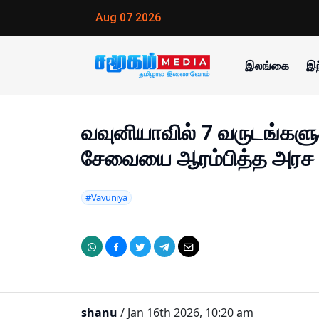
Aug 07 2026
இலங்கை
இந
வவுனியாவில் 7 வருடங்களுக
சேவையை ஆரம்பித்த அரச ப
#Vavuniya
shanu
/ Jan 16th 2026, 10:20 am