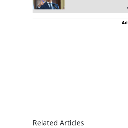
Ad
Related Articles