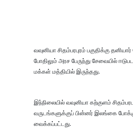
வவுனியா சிதம்பரபுரம் பகுதிக்கு தனியார் 
போதிலும் அரச பேருந்து சேவையில் ஈடு
மக்கள் மத்தியில் இருந்தது.
இந்நிலையில் வவுனியா கற்குளம் சிதம்பர
வருடங்களுக்குப் பின்னர் இலங்கை போக்க
வைக்கப்பட்டது.