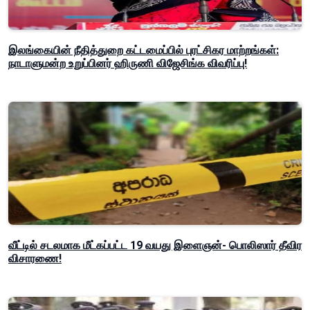
இலங்கையின் நீதித்துறை கட்டமைப்பில் புரட்சிகர மாற்றங்கள்:
நாடாளுமன்ற உறுப்பினர் ஹிருணி விஜேசிங்க விவரிப்பு!
வீட்டில் சடலமாக மீட்கப்பட்ட 19 வயது இளைஞன்- பொலிஸார் தீவிர
விசாரணை!