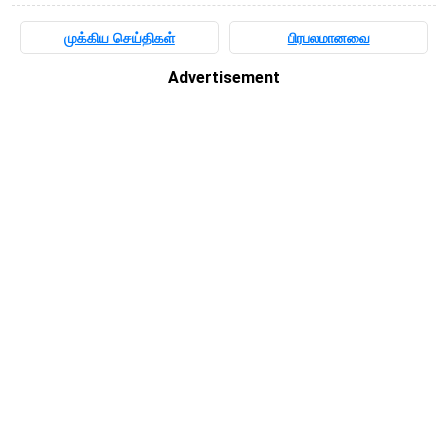
முக்கிய செய்திகள்
பிரபலமானவை
Advertisement