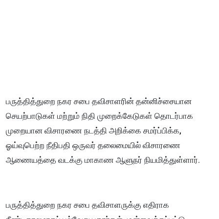
பருத்தித்துறை நகர சபை தவிசாளரின் தன்னிச்சையான
செயற்பாடுகள் மற்றும் நிதி முறைக்கேடுகள் தொடர்பாக
முறையான விசாரணை நடத்தி அறிக்கை சமர்ப்பிக்க,
ஓய்வுபெற்ற நீதிபதி ஒருவர் தலைமையில் விசாரணை
ஆணையத்தை வடக்கு மாகாண ஆளுநர் நியமித்துள்ளார்.
பருத்தித்துறை நகர சபை தவிசாளருக்கு எதிராக