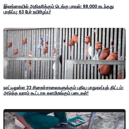
இலங்கையில் அதிகரிக்கும் டெங்கு பரவல்: 88,000 கடந்தது
பாதிப்பு; 63 பேர் உயிரிழப்பு!
நாட்டிலுள்ள 33 சிறைச்சாலைகளுக்கும் புதிய பாதுகாப்புத் திட்டம்:
அடுத்த வாரம் கூட்டாக களமிறங்கும் படைகள்!