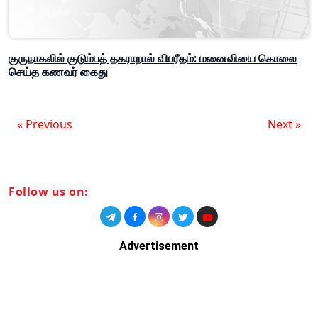
குருநாகலில் குடும்பத் தகராறால் விபரீதம்: மனைவியை கொலை
செய்த கணவர் கைது
« Previous
Next »
Follow us on:
Advertisement