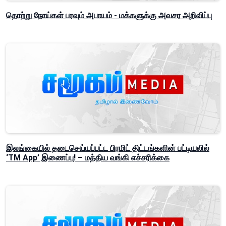
தொற்று நோய்கள் பரவும் அபாயம் - மக்களுக்கு அவசர அறிவிப்பு
இலங்கையில் தடைசெய்யப்பட்ட பிரமிட் திட்டங்களின் பட்டியலில்
‘TM App’ இணைப்பு! – மத்திய வங்கி எச்சரிக்கை