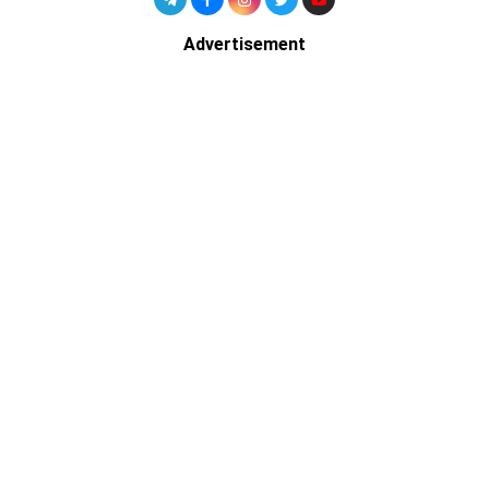
Advertisement