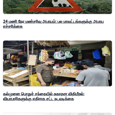
24 மணி நேர மண்சரிவு அபாயம்: பல மாவட்டங்களுக்கு அபாய
எச்சரிக்கை
கல்முனை பொதுச் சந்தையில் சுகாதார விதிமீறல்:
வியாபாரிகளுக்கு எதிராக சட்ட நடவடிக்கை