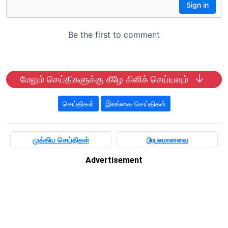
மேலும் செய்திகளுக்கு கீழே கிளிக் செய்யவும்
செய்திகள்
இலங்கை செய்திகள்
முக்கிய செய்திகள்
பிரபலமானவை
Advertisement