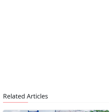
Related Articles