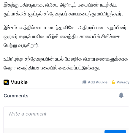
இதற்கு பதிலடியாக, விசேட அதிரடிப் படையினர் நடத்திய
துப்பாக்கிச் சூட்டில் சந்தேகநபர் காயமடைந்து உயிரிழந்தார்.
இச்சம்பவத்தில் காயமடைந்த விசேட அதிரடிப் படை உறுப்பினர்
ஒருவர் களுபோவில பயிற்சி வைத்தியசாலையில் சிகிச்சை
பெற்று வருகிறார்.
உயிரிழந்த சந்தேகநபரின் உடல் மேலதிக விசாரணைகளுக்காக
வேதர வைத்தியசாலையில் வைக்கப்பட்டுள்ளது.