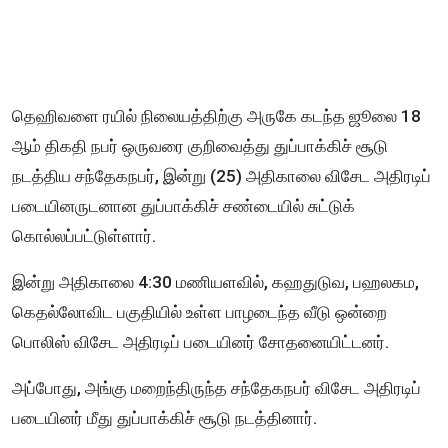
தெஹிவளை ரயில் நிலையத்திற்கு அருகே கடந்த ஜூலை 18
ஆம் திகதி நபர் ஒருவரை குறிவைத்து துப்பாக்கிச் சூடு
நடத்திய சந்தேகநபர், இன்று (25) அதிகாலை விசேட அதிரடிப்
படையினருடனான துப்பாக்கிச் சண்டையில் சுட்டுக்
கொல்லப்பட்டுள்ளார்.
இன்று அதிகாலை 4:30 மணியளவில், கஹதுடுவ, பஹலகம,
கெதல்லோவிட பகுதியில் உள்ள பாழடைந்த வீடு ஒன்றை
பொலிஸ் விசேட அதிரடிப் படையினர் சோதனையிட்டனர்.
அப்போது, அங்கு மறைந்திருந்த சந்தேகநபர் விசேட அதிரடிப்
படையினர் மீது துப்பாக்கிச் சூடு நடத்தினார்.