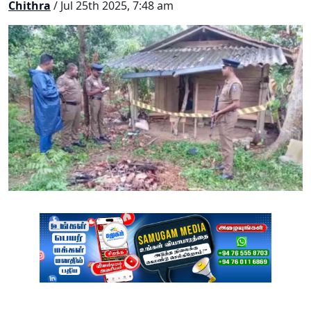
Chithra
/ Jul 25th 2025, 7:48 am