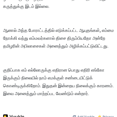
கருத்துக்கு இடம் இல்லை.
ஆனால் அந்த போராட்டத்தில் எடுக்கப்பட்ட ஆயுதங்கள், எம்மை
நோக்கி வந்து எம்மவர்களால் திசை திரும்பியதோ அன்றே
தமிழரின் அபிலாசைகள் அனைத்தும் அழிக்கப்பட்டுவிட்டது.
குறிப்பாக எம் எல்லோருக்கு எதிரான பொது எதிரி எங்கோ
இருக்கும் நிலையில் நாம் எமக்குள் சண்டையிட்டுக்
கொண்டிருக்கிறோம். இதுதன் இன்றைய நிலைக்கும் காரணம்.
இவை அனைத்தும் மாற்றப்பட வேண்டும் என்றார்.