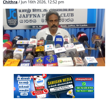
Chithra
/ Jun 16th 2026, 12:52 pm