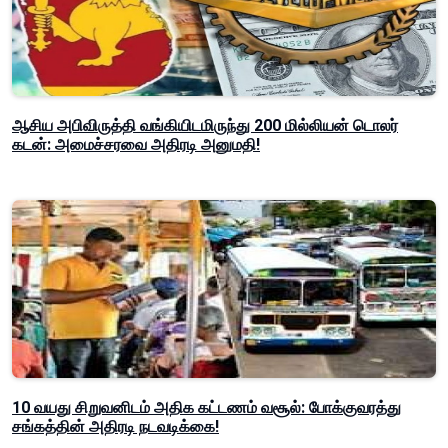
ஆசிய அபிவிருத்தி வங்கியிடமிருந்து 200 மில்லியன் டொலர்
கடன்: அமைச்சரவை அதிரடி அனுமதி!
10 வயது சிறுவனிடம் அதிக கட்டணம் வசூல்: போக்குவரத்து
சங்கத்தின் அதிரடி நடவடிக்கை!