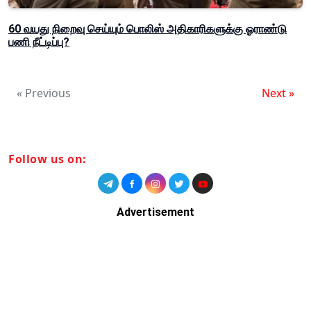
60 வயது நிறைவு செய்யும் பொலிஸ் அதிகாரிகளுக்கு ஓராண்டு
பணி நீட்டிப்பு?
« Previous
Next »
Follow us on:
Advertisement