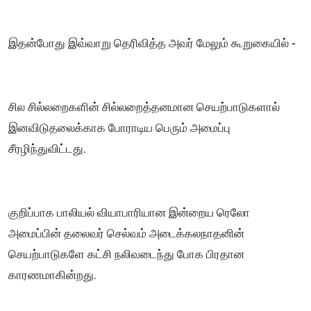
இதன்போது இவ்வாறு தெரிவித்த அவர் மேலும் கூறுகையில் -
சில சில்லறைகளின் சில்லறைத்தனமான செயற்பாடுகளால்
இனவிடுதலைக்காக போராடிய பெரும் அமைப்பு
சீரழிந்துவிட்டது.
குறிப்பாக பாலியல் வியாபாரியான இன்றைய ரெலோ
அமைப்பின் தலைவர் செல்வம் அடைக்கலநாதனின்
செயற்பாடுகளே கட்சி நலிவடைந்து போக பிரதான
காரணமாகின்றது.