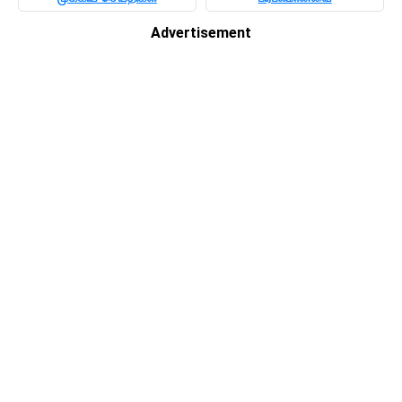
Advertisement