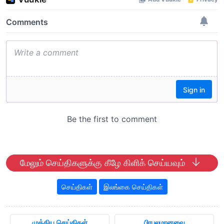
மேலும் செய்திகளுக்கு கீழே கிளிக் செய்யவும்
செய்திகள்
இலங்கை செய்திகள்
முக்கிய செய்திகள்
பிரபலமானவை