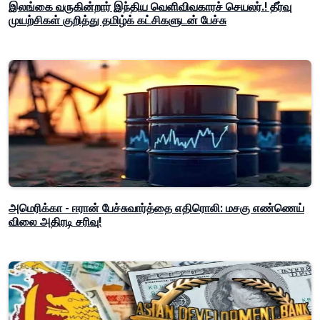
இலங்கை வருகின்றார் இந்திய வெளிவிவகாரச் செயலர்.! தீர்வு
முயற்சிகள் குறித்து தமிழ்க் கட்சிகளுடன் பேச்சு
அமெரிக்கா - ஈரான் பேச்சுவார்த்தை எதிரொலி: மசகு எண்ணெய்
விலை அதிரடி சரிவு!