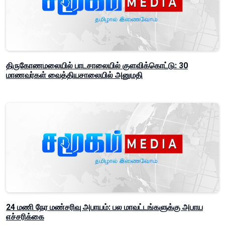
திருகோணமலையில் பாடசாலையில் குளவிக்கொட்டு: 30
மாணவர்கள் வைத்தியசாலையில் அனுமதி
24 மணி நேர மண்சரிவு அபாயம்: பல மாவட்டங்களுக்கு அபாய
எச்சரிக்கை