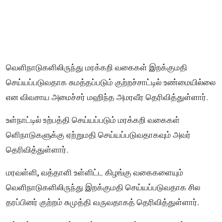
வெளிநாடுகளிலிருந்து மரக்கறி வகைகள் இறக்குமதி
செய்யப்படுவதாக சுமத்தப்படும் குற்றச்சாட்டில் உண்மையில்லை
என விவசாய அமைச்சர் மஹிந்த அமரவீர தெரிவித்துள்ளார்.
உள்நாட்டில் உற்பத்தி செய்யப்படும் மரக்கறி வகைகள்
ளெிநாடுகளுக்கு ஏற்றுமதி செய்யப்படுவதாகவும் அவர்
தெரிவித்துள்ளார்.
மரவள்ளி, வத்தாளி உள்ளிட்ட கிழங்கு வகைகளையும்
வெளிநாடுகளிலிருந்து இறக்குமதி செய்யப்படுவதாக சில
தரப்பினர் குற்றம் சுமுத்தி வருவதாகத் தெரிவித்துள்ளார்.