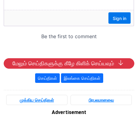
மேலும் செய்திகளுக்கு கீழே கிளிக் செய்யவும்
செய்திகள்
இலங்கை செய்திகள்
முக்கிய செய்திகள்
பிரபலமானவை
Advertisement