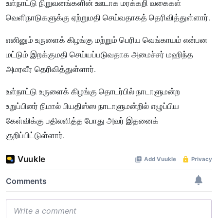
உள்நாட்டு நிறுவனங்களின் ஊடாக மரக்கறி வகைகள்
வெளிநாடுகளுக்கு ஏற்றுமதி செய்வதாகத் தெரிவித்துள்ளார்.
எனினும் உருளைக் கிழங்கு மற்றும் பெரிய வெங்காயம் என்பன
மட்டும் இறக்குமதி செய்யப்படுவதாக அமைச்சர் மஹிந்த
அமரவீர தெரிவித்துள்ளார்.
உள்நாட்டு உருளைக் கிழங்கு தொடர்பில் நாடாளுமன்ற
உறுப்பினர் நிமால் பியதிஸ்ஸ நாடாளுமன்றில் எழுப்பிய
கேள்விக்கு பதிலளித்த போது அவர் இதனைக்
குறிப்பிட்டுள்ளார்.