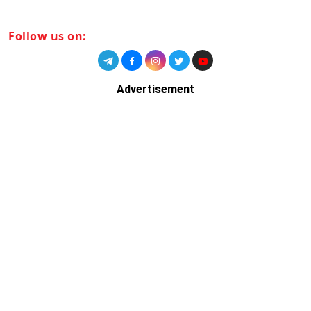
Follow us on:
Advertisement