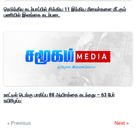
நெடுந்தீவு கடற்பரப்பில் சிக்கிய 11 இந்திய மீனவர்களை மீட்கும்
பணியில் இலங்கை கடற்படை
நாட்டில் டெங்கு பாதிப்பு 88 ஆயிரத்தை கடந்தது – 63 பேர்
உயிரிழப்பு
« Previous
Next »