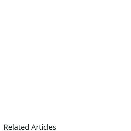
Related Articles