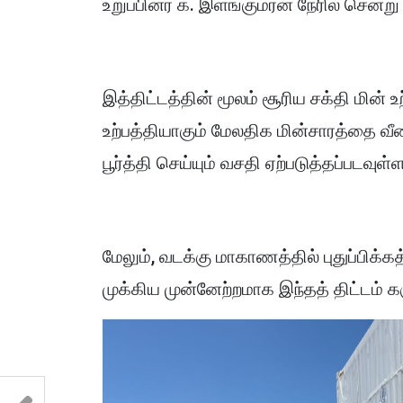
உறுப்பினர் க. இளங்குமரன் நேரில் சென்று 
இத்திட்டத்தின் மூலம் சூரிய சக்தி மின் 
உற்பத்தியாகும் மேலதிக மின்சாரத்தை வ
பூர்த்தி செய்யும் வசதி ஏற்படுத்தப்படவுள
மேலும், வடக்கு மாகாணத்தில் புதுப்பிக்
முக்கிய முன்னேற்றமாக இந்தத் திட்டம் க