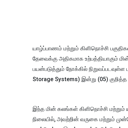
யாழ்ப்பாணம் மற்றும் கிளிநொச்சி பகுதிகள
தேவைக்கு அதிகமாக உற்பத்தியாகும் மின்
பயன்படுத்தும் நோக்கில் நிறுவப்படவுள்ள
Storage Systems) இன்று (05) குறித்த
இந்த மின் கலங்கள் கிளிநொச்சி மற்றும் 
நிலையில், அவற்றின் வருகை மற்றும் மு