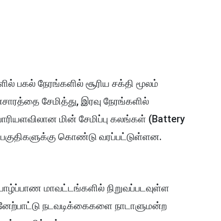
ில் பகல் நேரங்களில் சூரிய சக்தி மூலம்
சாரத்தை சேமித்து, இரவு நேரங்களில்
 பாரியளவிலான மின் சேமிப்பு கலங்கள் (Battery
 பகுதிகளுக்கு கொண்டு வரப்பட்டுள்ளன.
யாழ்ப்பாண மாவட்டங்களில் நிறுவப்படவுள்ள
ன்னேற்பாட்டு நடவடிக்கைகளை நாடாளுமன்ற