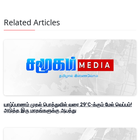
Related Articles
யாழ்ப்பாணம் முதல் பொத்துவில் வரை 29°C-க்கும் மேல் வெப்பம்!
அடுத்த இரு மாதங்களுக்கு ஆபத்து