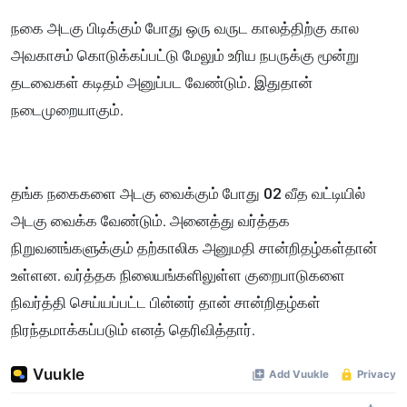
நகை அடகு பிடிக்கும் போது ஒரு வருட காலத்திற்கு கால
அவகாசம் கொடுக்கப்பட்டு மேலும் உரிய நபருக்கு மூன்று
தடவைகள் கடிதம் அனுப்பட வேண்டும். இதுதான்
நடைமுறையாகும்.
தங்க நகைகளை அடகு வைக்கும் போது 02 வீத வட்டியில்
அடகு வைக்க வேண்டும். அனைத்து வர்த்தக
நிறுவனங்களுக்கும் தற்காலிக அனுமதி சான்றிதழ்கள்தான்
உள்ளன. வர்த்தக நிலையங்களிலுள்ள குறைபாடுகளை
நிவர்த்தி செய்யப்பட்ட பின்னர் தான் சான்றிதழ்கள்
நிரந்தமாக்கப்படும் எனத் தெரிவித்தார்.