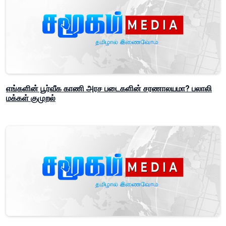
எங்களின் பூர்வீக காணி அரச படைகளின் சரணாலயமா? பலாலி
மக்கள் குமுறல்