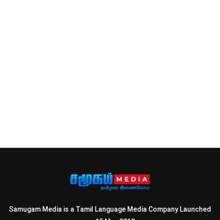
Samugam Media is a Tamil Language Media Company Launched