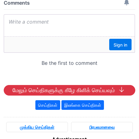
மேலும் செய்திகளுக்கு கீழே கிளிக் செய்யவும்
செய்திகள்
இலங்கை செய்திகள்
முக்கிய செய்திகள்
பிரபலமானவை