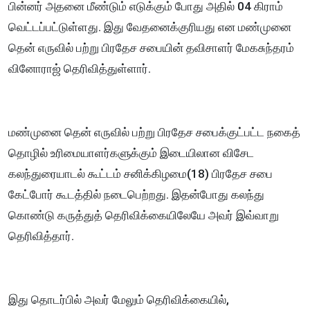
பின்னர் அதனை மீண்டும் எடுக்கும் போது அதில் 04 கிராம்
வெட்டப்பட்டுள்ளது. இது வேதனைக்குரியது என மண்முனை
தென் எருவில் பற்று பிரதேச சபையின் தவிசாளர் மேகசுந்தரம்
வினோராஜ் தெரிவித்துள்ளார்.
மண்முனை தென் எருவில் பற்று பிரதேச சபைக்குட்பட்ட நகைத்
தொழில் உரிமையாளர்களுக்கும் இடையிலான விசேட
கலந்துரையாடல் கூட்டம் சனிக்கிழமை(18) பிரதேச சபை
கேட்போர் கூடத்தில் நடைபெற்றது. இதன்போது கலந்து
கொண்டு கருத்துத் தெரிவிக்கையிலேயே அவர் இவ்வாறு
தெரிவித்தார்.
இது தொடர்பில் அவர் மேலும் தெரிவிக்கையில்,