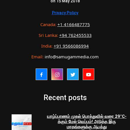
on 15 May 2018
Privacy Policy
Canada:
+1 4166487775
Sri Lanka:
+94 762455533
India:
+91 9566086994
Email:
info@samugammedia.com
Recent posts
யாழ்ப்பாணம் முதல் பொத்துவில் வரை 29°C-
க்கும் மேல் வெப்பம்! அடுத்த இரு
மாதங்களுக்கு ஆபத்து