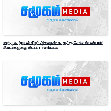
பலத்த காற்றுடன் சீறும் அலைகள்; கடலுக்கு செல்ல வேண்டாம்!
மீனவர்களுக்கு சிவப்பு எச்சரிக்கை