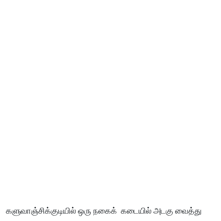
களுவாஞ்சிக்குடியில் ஒரு நகைக் கடையில் அடகு வைத்து