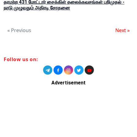
தரமற்ற 431 மோட்டார் சைக்கிள் தலைக்கவசங்கள் பறிமுதல் -
நாடு முழுவதும் அதிரடி சோதனை
« Previous
Next »
Follow us on:
Advertisement