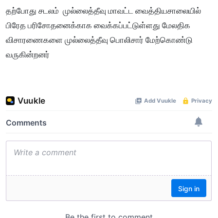
தற்போது சடலம் முல்லைத்தீவு மாவட்ட வைத்தியசாலையில்
பிரேத பரிசோதனைக்காக வைக்கப்பட்டுள்ளது மேலதிக
விசாரணைகளை முல்லைத்தீவு பொலிசார் மேற்கொண்டு
வருகின்றனர்