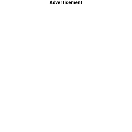
Advertisement