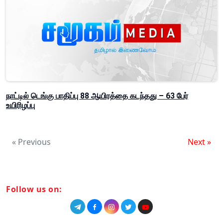
நாட்டில் டெங்கு பாதிப்பு 88 ஆயிரத்தை கடந்தது – 63 பேர்
உயிரிழப்பு
« Previous
Next »
Follow us on: