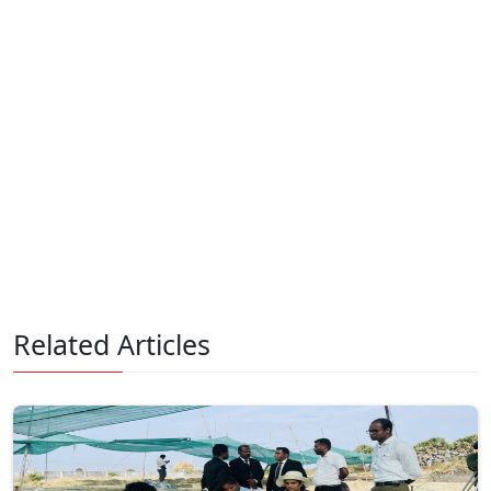
Related Articles