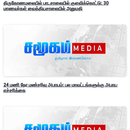
திருகோணமலையில் பாடசாலையில் குளவிக்கொட்டு: 30
மாணவர்கள் வைத்தியசாலையில் அனுமதி
24 மணி நேர மண்சரிவு அபாயம்: பல மாவட்டங்களுக்கு அபாய
எச்சரிக்கை