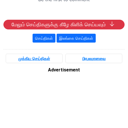
மேலும் செய்திகளுக்கு கீழே கிளிக் செய்யவும்
செய்திகள்
இலங்கை செய்திகள்
முக்கிய செய்திகள்
பிரபலமானவை
Advertisement