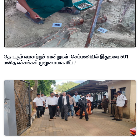
தொடரும் வரலாற்றுச் சான்றுகள்: செம்மணியில் இதுவரை 501
மனித எச்சங்கள் முழுமையாக மீட்பு!