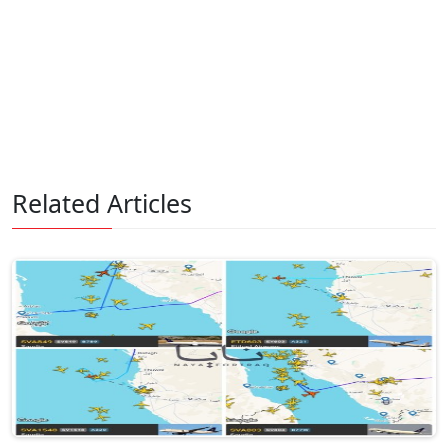
Related Articles