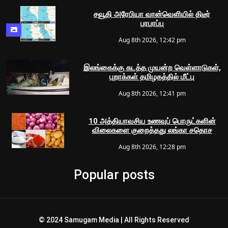
சவூதி அரேபியா வான்வெளியில் திடீர்
பரபரப்பு
Aug 8th 2026, 12:42 pm
இலங்கைக்கு கடத்த முயன்ற வெள்ளாடுகள்,
புறாக்கள் தமிழகத்தில் மீட்பு
Aug 8th 2026, 12:41 pm
10 அத்தியாவசிய உணவுப் பொருட்களின்
விலைகளை குறைத்தது லங்கா சதொச
Aug 8th 2026, 12:28 pm
Popular posts
© 2024 Samugam Media | All Rights Reserved