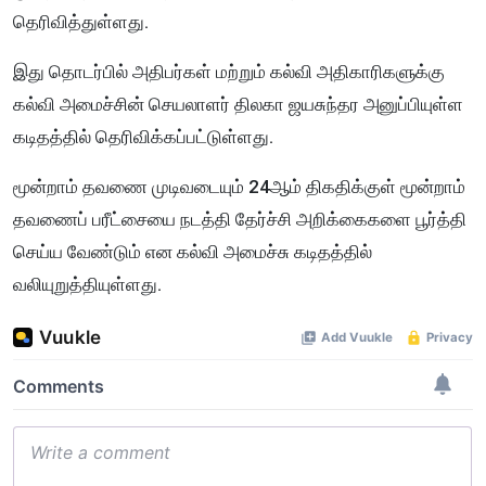
தெரிவித்துள்ளது.
இது தொடர்பில் அதிபர்கள் மற்றும் கல்வி அதிகாரிகளுக்கு
கல்வி அமைச்சின் செயலாளர் திலகா ஜயசுந்தர அனுப்பியுள்ள
கடிதத்தில் தெரிவிக்கப்பட்டுள்ளது.
மூன்றாம் தவணை முடிவடையும் 24ஆம் திகதிக்குள் மூன்றாம்
தவணைப் பரீட்சையை நடத்தி தேர்ச்சி அறிக்கைகளை பூர்த்தி
செய்ய வேண்டும் என கல்வி அமைச்சு கடிதத்தில்
வலியுறுத்தியுள்ளது.