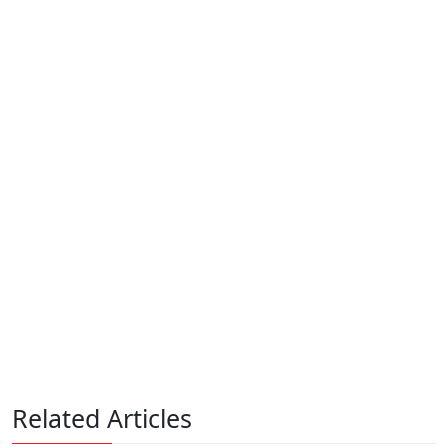
Related Articles