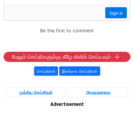
மேலும் செய்திகளுக்கு கீழே கிளிக் செய்யவும்
செய்திகள்
இலங்கை செய்திகள்
முக்கிய செய்திகள்
பிரபலமானவை
Advertisement