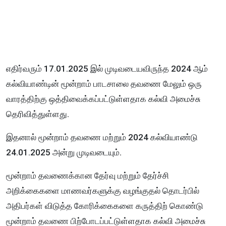
எதிர்வரும் 17.01.2025 இல் முடிவடையவிருந்த 2024 ஆம்
கல்வியாண்டின் மூன்றாம் பாடசாலை தவணை மேலும் ஒரு
வாரத்திற்கு ஒத்திவைக்கப்பட்டுள்ளதாக கல்வி அமைச்சு
தெரிவித்துள்ளது.
இதனால் மூன்றாம் தவணை மற்றும் 2024 கல்வியாண்டு
24.01.2025 அன்று முடிவடையும்.
மூன்றாம் தவணைக்கான தேர்வு மற்றும் தேர்ச்சி
அறிக்கைகளை மாணவர்களுக்கு வழங்குதல் தொடர்பில்
அதிபர்கள் விடுத்த கோரிக்கைகளை கருத்திற் கொண்டு
மூன்றாம் தவணை பிற்போடப்பட்டுள்ளதாக கல்வி அமைச்சு