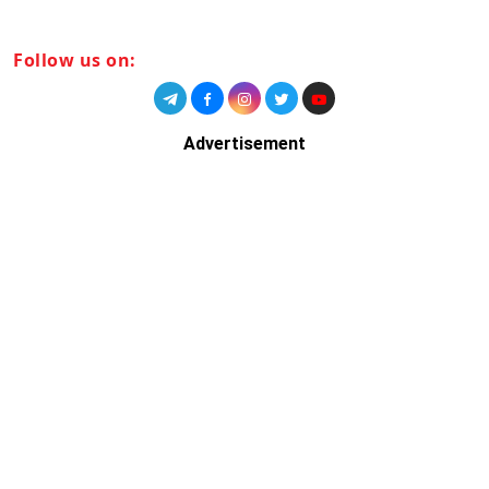
Follow us on:
Advertisement