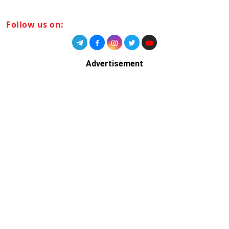
Follow us on:
Advertisement