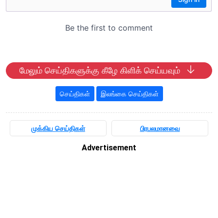
மேலும் செய்திகளுக்கு கீழே கிளிக் செய்யவும்
செய்திகள்
இலங்கை செய்திகள்
முக்கிய செய்திகள்
பிரபலமானவை
Advertisement