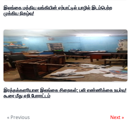
இலங்கை மத்திய வங்கியின் ஏற்பாட்டில் யாழில் இடம்பெற்ற
முக்கிய நிகழ்வு!
இரத்தக்களரியான இலங்கை சிறைகள்; பலி எண்ணிக்கை உயர்வு!
கூரை மீது ஏறி போராட்டம்
« Previous
Next »