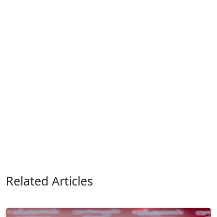
Related Articles