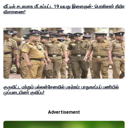
வீட்டில் சடலமாக மீட்கப்பட்ட 19 வயது இளைஞன்- பொலிஸார் தீவிர
விசாரணை!
குருவிட்ட மற்றும் பல்லன்சேனவில் பதற்றம்: பாதுகாப்புப் பணியில்
முப்படையினர் குவிப்பு!
Advertisement