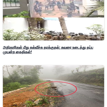
அதிகாரிகள் மீது கல்வீச்சு தாக்குதல்; சுவரை உடைத்து தப்ப
முயன்ற கைதிகள்!