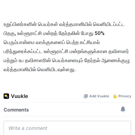
உறுப்பினர்களின் பெயர்கள் வர்த்தமானியில் வெளியிடப்பட்ட
பிறகு, உள்ளூராட்சி மன்றத் தேர்தலின் போது 50%
பெரும்பான்மை வாக்குகளைப் பெற்ற கட்சியால்
பரிந்துரைக்கப்பட்ட உள்ளூராட்சி மன்றங்களுக்கான தவிசாளர்
மற்றும் உப தவிசாளரின் பெயர்களையும் தேர்தல் ஆணைக்குழு
வர்த்தமானியில் வௌியிடவுள்ளது.