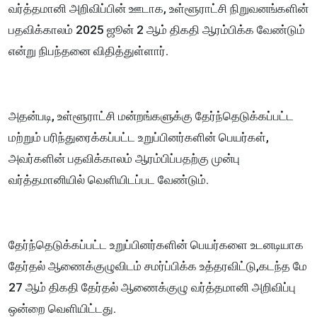
வர்த்தமானி அறிவிப்பின் ஊடாக, உள்ளூராட்சி நிறுவனங்களின்
பதவிக்காலம் 2025 ஜூன் 2 ஆம் திகதி ஆரம்பிக்க வேண்டும்
என்று நிபந்தனை விதித்துள்ளார்.
அதன்படி, உள்ளூராட்சி மன்றங்களுக்கு தேர்ந்தெடுக்கப்பட்ட
மற்றும் பரிந்துரைக்கப்பட்ட உறுப்பினர்களின் பெயர்கள்,
அவர்களின் பதவிக்காலம் ஆரம்பிப்பதற்கு முன்பு
வர்த்தமானியில் வெளியிடப்பட வேண்டும்.
தேர்ந்தெடுக்கப்பட்ட உறுப்பினர்களின் பெயர்களை உடனடியாக
தேர்தல் ஆணைக்குழுவிடம் சமர்ப்பிக்க உத்தரவிட்டு,கடந்த மே
27 ஆம் திகதி தேர்தல் ஆணைக்குழு வர்த்தமானி அறிவிப்பு
ஒன்றை வெளியிட்டது.