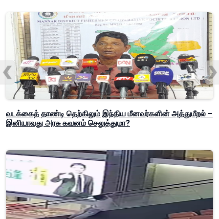
வடக்கைத் தாண்டி தெற்கிலும் இந்திய மீனவர்களின் அத்துமீறல் –
இனியாவது அரசு கவனம் செலுத்துமா?