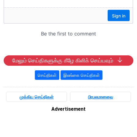
மேலும் செய்திகளுக்கு கீழே கிளிக் செய்யவும்
செய்திகள்
இலங்கை செய்திகள்
முக்கிய செய்திகள்
பிரபலமானவை
Advertisement