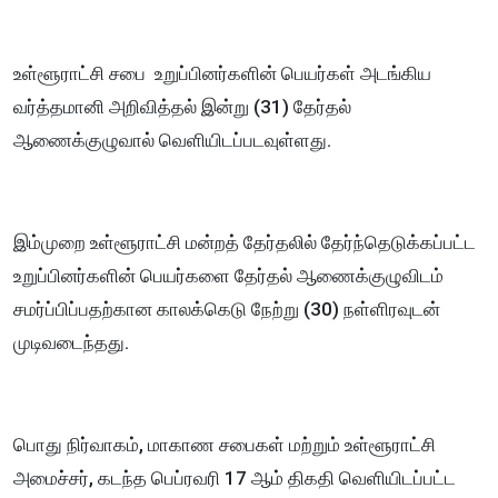
உள்ளூராட்சி சபை உறுப்பினர்களின் பெயர்கள் அடங்கிய
வர்த்தமானி அறிவித்தல் இன்று (31) தேர்தல்
ஆணைக்குழுவால் வெளியிடப்படவுள்ளது.
இம்முறை உள்ளூராட்சி மன்றத் தேர்தலில் தேர்ந்தெடுக்கப்பட்ட
உறுப்பினர்களின் பெயர்களை தேர்தல் ஆணைக்குழுவிடம்
சமர்ப்பிப்பதற்கான காலக்கெடு நேற்று (30) நள்ளிரவுடன்
முடிவடைந்தது.
பொது நிர்வாகம், மாகாண சபைகள் மற்றும் உள்ளூராட்சி
அமைச்சர், கடந்த பெப்ரவரி 17 ஆம் திகதி வெளியிடப்பட்ட