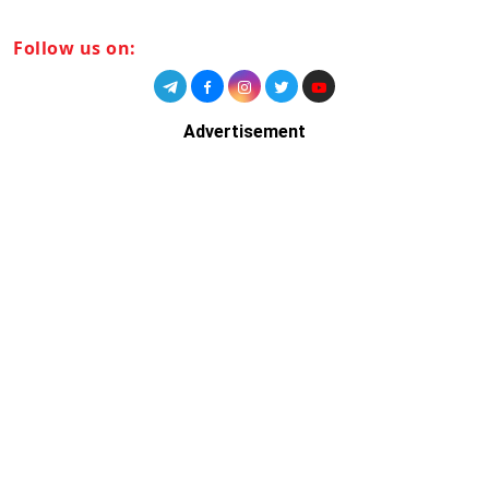
Follow us on:
Advertisement